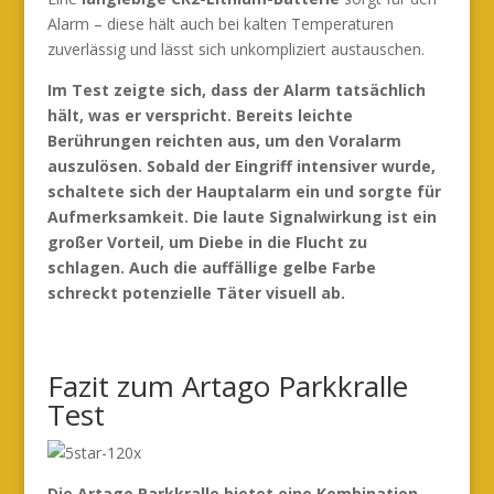
Alarm – diese hält auch bei kalten Temperaturen
zuverlässig und lässt sich unkompliziert austauschen.
Im Test zeigte sich, dass der Alarm tatsächlich
hält, was er verspricht. Bereits leichte
Berührungen reichten aus, um den Voralarm
auszulösen. Sobald der Eingriff intensiver wurde,
schaltete sich der Hauptalarm ein und sorgte für
Aufmerksamkeit. Die laute Signalwirkung ist ein
großer Vorteil, um Diebe in die Flucht zu
schlagen. Auch die auffällige gelbe Farbe
schreckt potenzielle Täter visuell ab.
Fazit zum Artago Parkkralle
Test
Die Artago Parkkralle bietet eine Kombination