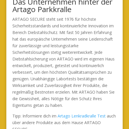
Das Unternehmen hinter der
Artago Parkkralle
ARTAGO SECURE steht seit 1976 für höchste
Sicherheitsstandards und kontinuierliche Innovation im
Bereich Diebstahlschutz. Mit fast 50 Jahren Erfahrung
hat das europäische Unternehmen seine Leidenschaft
für zuverlässige und leistungsstarke
Sicherheitslösungen stetig weiterentwickelt. Jede
Diebstahlsicherung von ARTAGO wird im eigenen Haus
entwickelt, produziert, getestet und kontinuierlich
verbessert, um den höchsten Qualitätsansprüchen zu
genügen. Unabhängige Labortests bestätigen die
Wirksamkeit und Zuverlässigkeit ihrer Produkte, die
regelmäßig Bestnoten erzielen. Mit ARTAGO haben Sie
die Gewissheit, alles Nötige für den Schutz Ihres
Eigentums getan zu haben.
Tipp: Informiere dich im
Artago Lenkradkralle Test
auch
über andere Produkte aus dem Hause ARTAGO