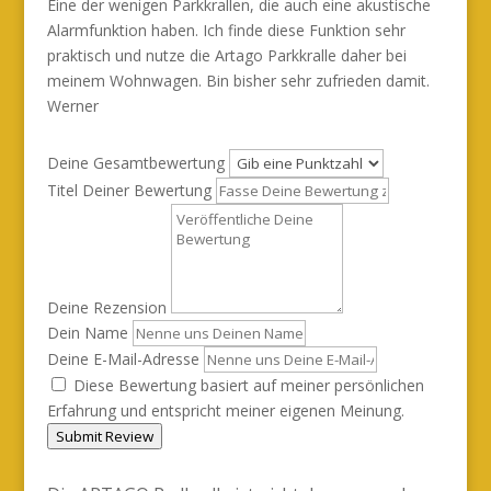
Eine der wenigen Parkkrallen, die auch eine akustische
Alarmfunktion haben. Ich finde diese Funktion sehr
praktisch und nutze die Artago Parkkralle daher bei
meinem Wohnwagen. Bin bisher sehr zufrieden damit.
Werner
Deine Gesamtbewertung
Titel Deiner Bewertung
Deine Rezension
Dein Name
Deine E-Mail-Adresse
Diese Bewertung basiert auf meiner persönlichen
Erfahrung und entspricht meiner eigenen Meinung.
Submit Review