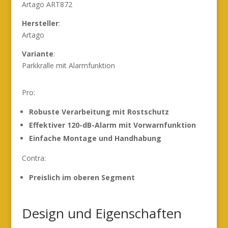
Artago ART872
Hersteller
:
Artago
Variante
:
Parkkralle mit Alarmfunktion
Pro:
Robuste Verarbeitung mit Rostschutz
Effektiver 120-dB-Alarm mit Vorwarnfunktion
Einfache Montage und Handhabung
Contra:
Preislich im oberen Segment
Design und Eigenschaften