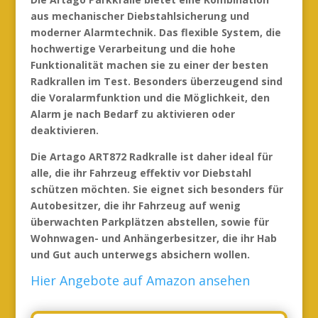
aus mechanischer Diebstahlsicherung und
moderner Alarmtechnik. Das flexible System, die
hochwertige Verarbeitung und die hohe
Funktionalität machen sie zu einer der besten
Radkrallen im Test. Besonders überzeugend sind
die Voralarmfunktion und die Möglichkeit, den
Alarm je nach Bedarf zu aktivieren oder
deaktivieren.
Die Artago ART872 Radkralle ist daher ideal für
alle, die ihr Fahrzeug effektiv vor Diebstahl
schützen möchten. Sie eignet sich besonders für
Autobesitzer, die ihr Fahrzeug auf wenig
überwachten Parkplätzen abstellen, sowie für
Wohnwagen- und Anhängerbesitzer, die ihr Hab
und Gut auch unterwegs absichern wollen.
Hier Angebote auf Amazon ansehen