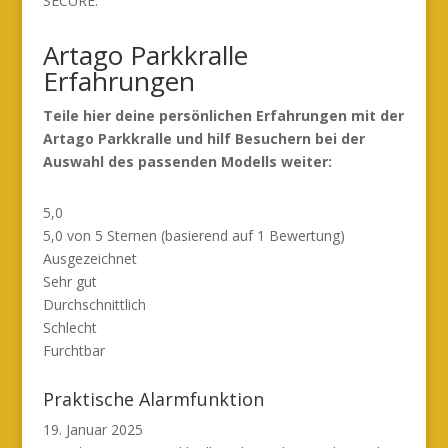
SECURE.
Artago Parkkralle
Erfahrungen
Teile hier deine persönlichen Erfahrungen mit der
Artago Parkkralle und hilf Besuchern bei der
Auswahl des passenden Modells weiter:
5,0
5,0 von 5 Sternen (basierend auf 1 Bewertung)
Ausgezeichnet
Sehr gut
Durchschnittlich
Schlecht
Furchtbar
Praktische Alarmfunktion
19. Januar 2025