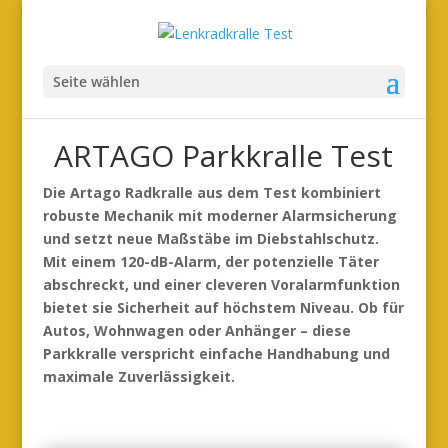
Seite wählen
ARTAGO Parkkralle Test
Die Artago Radkralle aus dem Test kombiniert
robuste Mechanik mit moderner Alarmsicherung
und setzt neue Maßstäbe im Diebstahlschutz.
Mit einem 120-dB-Alarm, der potenzielle Täter
abschreckt, und einer cleveren Voralarmfunktion
bietet sie Sicherheit auf höchstem Niveau. Ob für
Autos, Wohnwagen oder Anhänger – diese
Parkkralle verspricht einfache Handhabung und
maximale Zuverlässigkeit.