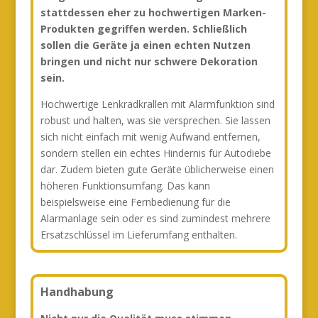
stattdessen eher zu hochwertigen Marken-
Produkten gegriffen werden. Schließlich
sollen die Geräte ja einen echten Nutzen
bringen und nicht nur schwere Dekoration
sein.
Hochwertige Lenkradkrallen mit Alarmfunktion sind
robust und halten, was sie versprechen. Sie lassen
sich nicht einfach mit wenig Aufwand entfernen,
sondern stellen ein echtes Hindernis für Autodiebe
dar. Zudem bieten gute Geräte üblicherweise einen
höheren Funktionsumfang. Das kann
beispielsweise eine Fernbedienung für die
Alarmanlage sein oder es sind zumindest mehrere
Ersatzschlüssel im Lieferumfang enthalten.
Handhabung