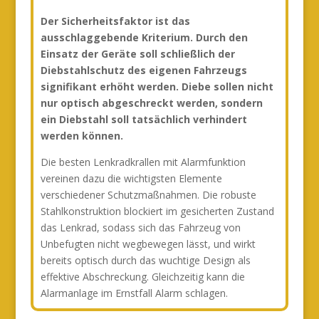
Der Sicherheitsfaktor ist das
ausschlaggebende Kriterium. Durch den
Einsatz der Geräte soll schließlich der
Diebstahlschutz des eigenen Fahrzeugs
signifikant erhöht werden. Diebe sollen nicht
nur optisch abgeschreckt werden, sondern
ein Diebstahl soll tatsächlich verhindert
werden können.
Die besten Lenkradkrallen mit Alarmfunktion
vereinen dazu die wichtigsten Elemente
verschiedener Schutzmaßnahmen. Die robuste
Stahlkonstruktion blockiert im gesicherten Zustand
das Lenkrad, sodass sich das Fahrzeug von
Unbefugten nicht wegbewegen lässt, und wirkt
bereits optisch durch das wuchtige Design als
effektive Abschreckung. Gleichzeitig kann die
Alarmanlage im Ernstfall Alarm schlagen.