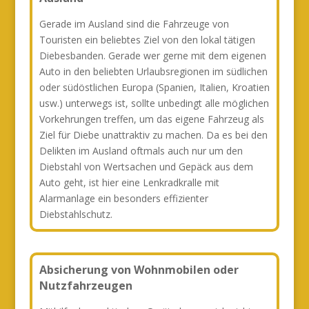
Gerade im Ausland sind die Fahrzeuge von
Touristen ein beliebtes Ziel von den lokal tätigen
Diebesbanden. Gerade wer gerne mit dem eigenen
Auto in den beliebten Urlaubsregionen im südlichen
oder südöstlichen Europa (Spanien, Italien, Kroatien
usw.) unterwegs ist, sollte unbedingt alle möglichen
Vorkehrungen treffen, um das eigene Fahrzeug als
Ziel für Diebe unattraktiv zu machen. Da es bei den
Delikten im Ausland oftmals auch nur um den
Diebstahl von Wertsachen und Gepäck aus dem
Auto geht, ist hier eine Lenkradkralle mit
Alarmanlage ein besonders effizienter
Diebstahlschutz.
Absicherung von Wohnmobilen oder
Nutzfahrzeugen