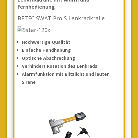
Fernbedienung
BETEC SWAT Pro S Lenkradkralle
Hochwertige Qualität
Einfache Handhabung
Optische Abschreckung
Verhindert Rotation des Lenkrads
Alarmfunktion mit Blitzlicht und lauter
Sirene