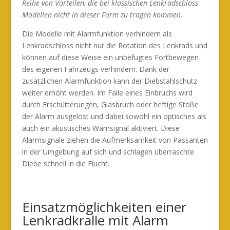
Reihe von Vorteilen, die bei klassischen Lenkradschloss
Modellen nicht in dieser Form zu tragen kommen.
Die Modelle mit Alarmfunktion verhindern als
Lenkradschloss nicht nur die Rotation des Lenkrads und
können auf diese Weise ein unbefugtes Fortbewegen
des eigenen Fahrzeugs verhindern. Dank der
zusätzlichen Alarmfunktion kann der Diebstahlschutz
weiter erhöht werden. Im Falle eines Einbruchs wird
durch Erschütterungen, Glasbruch oder heftige Stöße
der Alarm ausgelöst und dabei sowohl ein optisches als
auch ein akustisches Warnsignal aktiviert. Diese
Alarmsignale ziehen die Aufmerksamkeit von Passanten
in der Umgebung auf sich und schlagen überraschte
Diebe schnell in die Flucht.
Einsatzmöglichkeiten einer
Lenkradkralle mit Alarm