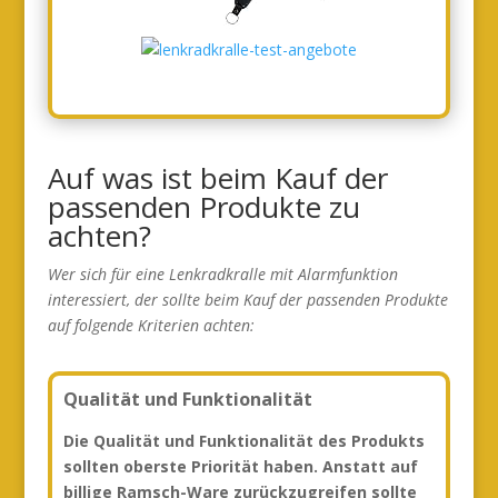
Auf was ist beim Kauf der
passenden Produkte zu
achten?
Wer sich für eine Lenkradkralle mit Alarmfunktion
interessiert, der sollte beim Kauf der passenden Produkte
auf folgende Kriterien achten:
Qualität und Funktionalität
Die Qualität und Funktionalität des Produkts
sollten oberste Priorität haben. Anstatt auf
billige Ramsch-Ware zurückzugreifen sollte