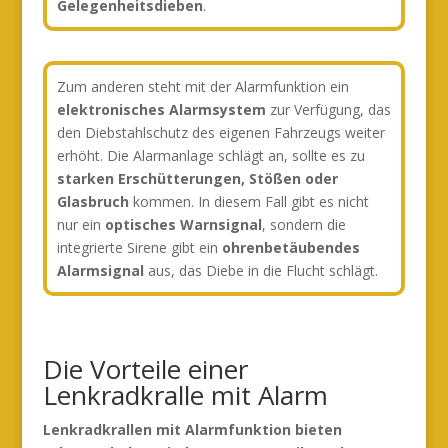
Gelegenheitsdieben
.
Zum anderen steht mit der Alarmfunktion ein
elektronisches Alarmsystem
zur Verfügung, das
den Diebstahlschutz des eigenen Fahrzeugs weiter
erhöht. Die Alarmanlage schlägt an, sollte es zu
starken Erschütterungen, Stößen oder
Glasbruch
kommen. In diesem Fall gibt es nicht
nur ein
optisches Warnsignal
, sondern die
integrierte Sirene gibt ein
ohrenbetäubendes
Alarmsignal
aus, das Diebe in die Flucht schlägt.
Die Vorteile einer
Lenkradkralle mit Alarm
Lenkradkrallen mit Alarmfunktion bieten