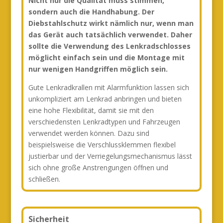
Nicht nur die Qualität muss stimmen,
sondern auch die Handhabung. Der
Diebstahlschutz wirkt nämlich nur, wenn man
das Gerät auch tatsächlich verwendet. Daher
sollte die Verwendung des Lenkradschlosses
möglicht einfach sein und die Montage mit
nur wenigen Handgriffen möglich sein.
Gute Lenkradkrallen mit Alarmfunktion lassen sich
unkompliziert am Lenkrad anbringen und bieten
eine hohe Flexibilität, damit sie mit den
verschiedensten Lenkradtypen und Fahrzeugen
verwendet werden können. Dazu sind
beispielsweise die Verschlussklemmen flexibel
justierbar und der Verriegelungsmechanismus lässt
sich ohne große Anstrengungen öffnen und
schließen.
Sicherheit