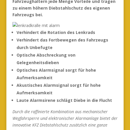
Fahrzeughaltern jede Menge Vorteile und tragen
zu einem höhern Diebstahlschutz des eigenen
Fahrzeugs bei.
Verhindert die Rotation des Lenkrads
Verhindert das Fortbewegen des Fahrzeugs
durch Unbefugte
Optische Abschreckung von
Gelegenheitsdieben
Optisches Alarmsignal sorgt für hohe
Aufmerksamkeit
Akustisches Alarmsignal sorgt für hohe
Aufmerksamkeit
Laute Alarmsirene schlägt Diebe in die Flucht
Durch die raffinierte Kombination aus mechanischer
Wegfahrsperre und elektronischer Alarmanlage bietet der
innovative KFZ Diebstahlschutz zusätzlich eine ganze