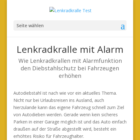
Seite wählen
Lenkradkralle mit Alarm
Wie Lenkradkrallen mit Alarmfunktion
den Diebstahlschutz bei Fahrzeugen
erhöhen
Autodiebstahl ist nach wie vor ein aktuelles Thema.
Nicht nur bei Urlaubsreisen ins Ausland, auch
hierzulande kann das eigene Fahrzeug schnell zum Ziel
von Autodieben werden. Gerade wenn kein sicheres
Parken in einer Garage möglich ist und das Auto einfach
draußen auf der Straße abgestellt wird, besteht ein
erhöhtes Risiko für Fahrzeughalter.