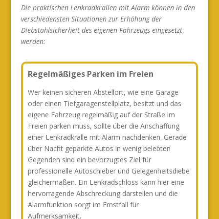
Die praktischen Lenkradkrallen mit Alarm können in den
verschiedensten Situationen zur Erhöhung der
Diebstahlsicherheit des eigenen Fahrzeugs eingesetzt
werden:
Regelmäßiges Parken im Freien
Wer keinen sicheren Abstellort, wie eine Garage
oder einen Tiefgaragenstellplatz, besitzt und das
eigene Fahrzeug regelmäßig auf der Straße im
Freien parken muss, sollte über die Anschaffung
einer Lenkradkralle mit Alarm nachdenken. Gerade
über Nacht geparkte Autos in wenig belebten
Gegenden sind ein bevorzugtes Ziel für
professionelle Autoschieber und Gelegenheitsdiebe
gleichermaßen. Ein Lenkradschloss kann hier eine
hervorragende Abschreckung darstellen und die
Alarmfunktion sorgt im Ernstfall für
Aufmerksamkeit.