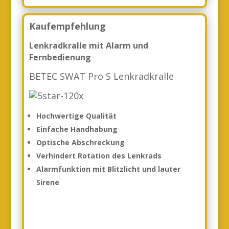
Kaufempfehlung
Lenkradkralle mit Alarm und
Fernbedienung
BETEC SWAT Pro S Lenkradkralle
Hochwertige Qualität
Einfache Handhabung
Optische Abschreckung
Verhindert Rotation des Lenkrads
Alarmfunktion mit Blitzlicht und lauter
Sirene