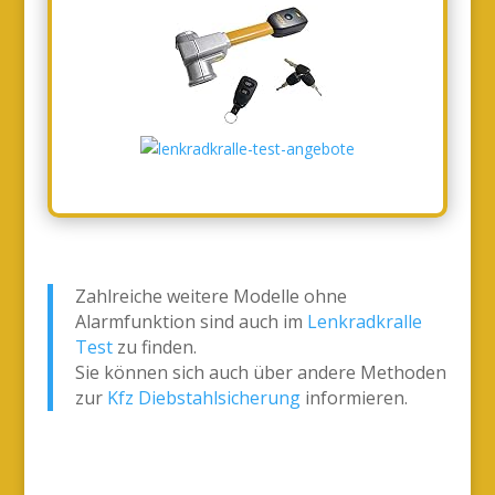
Zahlreiche weitere Modelle ohne
Alarmfunktion sind auch im
Lenkradkralle
Test
zu finden.
Sie können sich auch über andere Methoden
zur
Kfz Diebstahlsicherung
informieren.