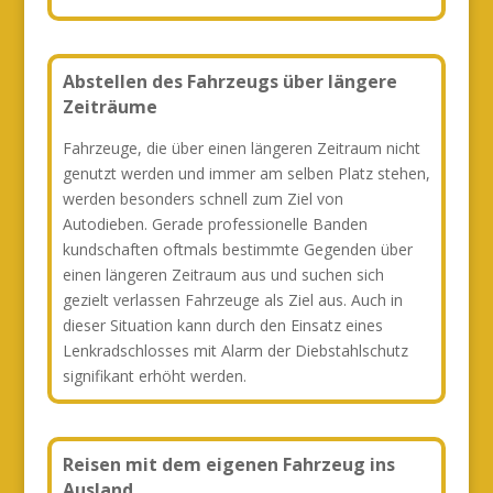
Abstellen des Fahrzeugs über längere
Zeiträume
Fahrzeuge, die über einen längeren Zeitraum nicht
genutzt werden und immer am selben Platz stehen,
werden besonders schnell zum Ziel von
Autodieben. Gerade professionelle Banden
kundschaften oftmals bestimmte Gegenden über
einen längeren Zeitraum aus und suchen sich
gezielt verlassen Fahrzeuge als Ziel aus. Auch in
dieser Situation kann durch den Einsatz eines
Lenkradschlosses mit Alarm der Diebstahlschutz
signifikant erhöht werden.
Reisen mit dem eigenen Fahrzeug ins
Ausland