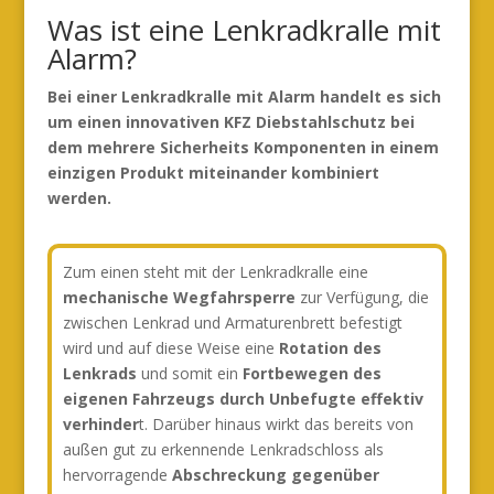
Was ist eine Lenkradkralle mit
Alarm?
Bei einer Lenkradkralle mit Alarm handelt es sich
um einen innovativen KFZ Diebstahlschutz bei
dem mehrere Sicherheits Komponenten in einem
einzigen Produkt miteinander kombiniert
werden.
Zum einen steht mit der Lenkradkralle eine
mechanische Wegfahrsperre
zur Verfügung, die
zwischen Lenkrad und Armaturenbrett befestigt
wird und auf diese Weise eine
Rotation des
Lenkrads
und somit ein
Fortbewegen des
eigenen Fahrzeugs durch Unbefugte effektiv
verhinder
t. Darüber hinaus wirkt das bereits von
außen gut zu erkennende Lenkradschloss als
hervorragende
Abschreckung gegenüber