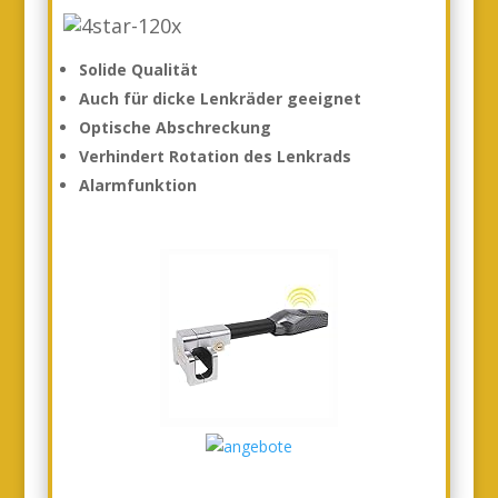
Solide Qualität
Auch für dicke Lenkräder
geeignet
Optische Abschreckung
Verhindert Rotation des Lenkrads
Alarmfunktion