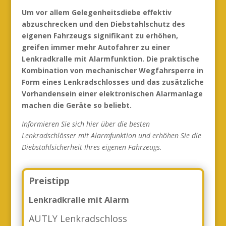
Um vor allem Gelegenheitsdiebe effektiv
abzuschrecken und den Diebstahlschutz des
eigenen Fahrzeugs signifikant zu erhöhen,
greifen immer mehr Autofahrer zu einer
Lenkradkralle mit Alarmfunktion. Die praktische
Kombination von mechanischer Wegfahrsperre in
Form eines Lenkradschlosses und das zusätzliche
Vorhandensein einer elektronischen Alarmanlage
machen die Geräte so beliebt.
Informieren Sie sich hier über die besten
Lenkradschlösser mit Alarmfunktion und erhöhen Sie die
Diebstahlsicherheit Ihres eigenen Fahrzeugs.
Preistipp
Lenkradkralle mit Alarm
AUTLY Lenkradschloss