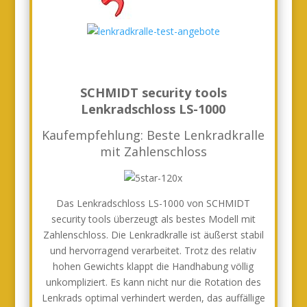
SCHMIDT security tools
Lenkradschloss LS-1000
Kaufempfehlung: Beste Lenkradkralle
mit Zahlenschloss
Das Lenkradschloss LS-1000 von SCHMIDT
security tools überzeugt als bestes Modell mit
Zahlenschloss. Die Lenkradkralle ist äußerst stabil
und hervorragend verarbeitet. Trotz des relativ
hohen Gewichts klappt die Handhabung völlig
unkompliziert. Es kann nicht nur die Rotation des
Lenkrads optimal verhindert werden, das auffällige