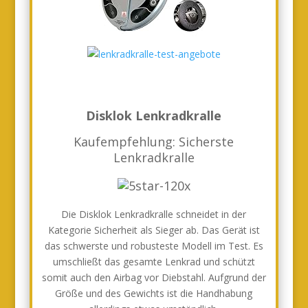
Disklok Lenkradkralle
Kaufempfehlung: Sicherste
Lenkradkralle
Die Disklok Lenkradkralle schneidet in der
Kategorie Sicherheit als Sieger ab. Das Gerät ist
das schwerste und robusteste Modell im Test. Es
umschließt das gesamte Lenkrad und schützt
somit auch den Airbag vor Diebstahl. Aufgrund der
Größe und des Gewichts ist die Handhabung