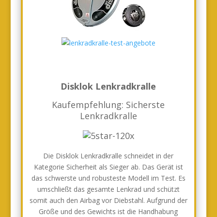
Disklok Lenkradkralle
Kaufempfehlung: Sicherste
Lenkradkralle
Die Disklok Lenkradkralle schneidet in der
Kategorie Sicherheit als Sieger ab. Das Gerät ist
das schwerste und robusteste Modell im Test. Es
umschließt das gesamte Lenkrad und schützt
somit auch den Airbag vor Diebstahl. Aufgrund der
Größe und des Gewichts ist die Handhabung