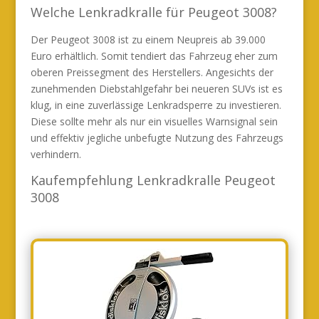
Welche Lenkradkralle für Peugeot 3008?
Der Peugeot 3008 ist zu einem Neupreis ab 39.000
Euro erhältlich. Somit tendiert das Fahrzeug eher zum
oberen Preissegment des Herstellers. Angesichts der
zunehmenden Diebstahlgefahr bei neueren SUVs ist es
klug, in eine zuverlässige Lenkradsperre zu investieren.
Diese sollte mehr als nur ein visuelles Warnsignal sein
und effektiv jegliche unbefugte Nutzung des Fahrzeugs
verhindern.
Kaufempfehlung Lenkradkralle Peugeot
3008