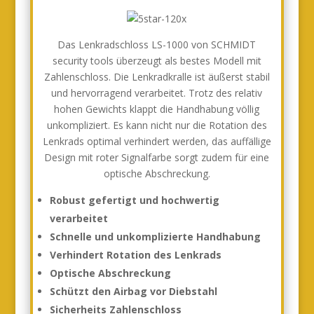
Das Lenkradschloss LS-1000 von SCHMIDT
security tools überzeugt als bestes Modell mit
Zahlenschloss. Die Lenkradkralle ist äußerst stabil
und hervorragend verarbeitet. Trotz des relativ
hohen Gewichts klappt die Handhabung völlig
unkompliziert. Es kann nicht nur die Rotation des
Lenkrads optimal verhindert werden, das auffällige
Design mit roter Signalfarbe sorgt zudem für eine
optische Abschreckung.
Robust gefertigt und hochwertig
verarbeitet
Schnelle und unkomplizierte Handhabung
Verhindert Rotation des Lenkrads
Optische Abschreckung
Schützt den Airbag vor Diebstahl
Sicherheits Zahlenschloss