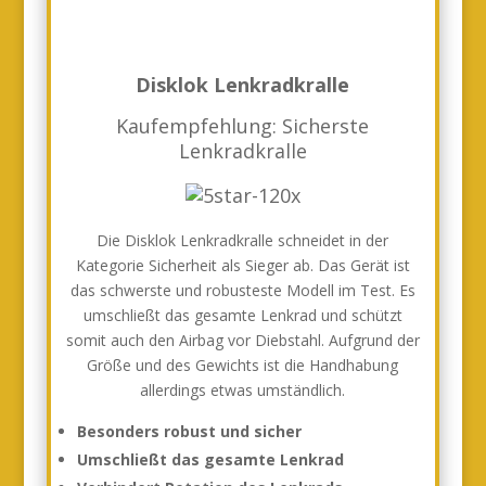
Disklok Lenkradkralle
Kaufempfehlung: Sicherste
Lenkradkralle
Die Disklok Lenkradkralle schneidet in der
Kategorie Sicherheit als Sieger ab. Das Gerät ist
das schwerste und robusteste Modell im Test. Es
umschließt das gesamte Lenkrad und schützt
somit auch den Airbag vor Diebstahl. Aufgrund der
Größe und des Gewichts ist die Handhabung
allerdings etwas umständlich.
Besonders robust und sicher
Umschließt das gesamte Lenkrad