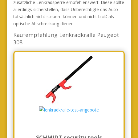
zusätzliche Lenkradsperre empfehlenswert. Diese sollte
allerdings sicherstellen, dass Unberechtigte das Auto
tatsächlich nicht steuern können und nicht bloß als
optische Abschreckung dienen.
Kaufempfehlung Lenkradkralle Peugeot
308
SCHMIDT security tools