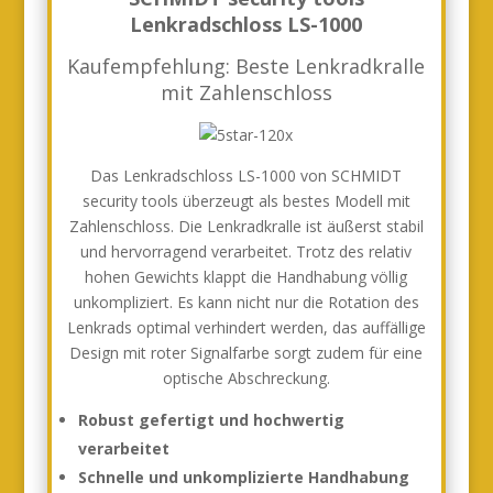
Lenkradschloss LS-1000
Kaufempfehlung: Beste Lenkradkralle
mit Zahlenschloss
Das Lenkradschloss LS-1000 von SCHMIDT
security tools überzeugt als bestes Modell mit
Zahlenschloss. Die Lenkradkralle ist äußerst stabil
und hervorragend verarbeitet. Trotz des relativ
hohen Gewichts klappt die Handhabung völlig
unkompliziert. Es kann nicht nur die Rotation des
Lenkrads optimal verhindert werden, das auffällige
Design mit roter Signalfarbe sorgt zudem für eine
optische Abschreckung.
Robust gefertigt und hochwertig
verarbeitet
Schnelle und unkomplizierte Handhabung