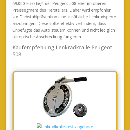
69.000 Euro liegt der Peugeot 508 eher im oberen
Preissegment des Herstellers. Daher wird empfohlen,
zur Diebstahlprävention eine zusätzliche Lenkradsperre
anzubringen. Diese sollte effektiv verhindern, dass
Unbefugte das Auto steuern können und nicht lediglich
als optische Abschreckung fungieren.
Kaufempfehlung Lenkradkralle Peugeot
508