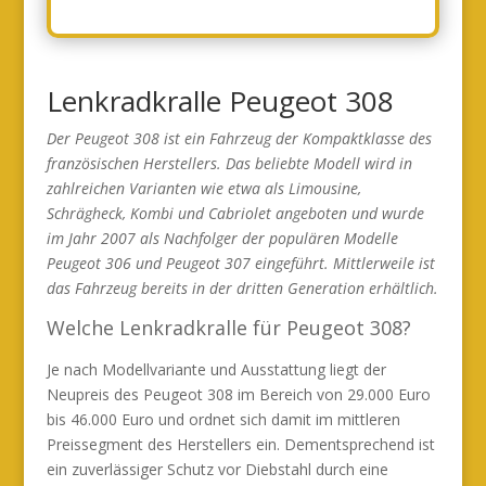
Lenkradkralle Peugeot 308
Der Peugeot 308 ist ein Fahrzeug der Kompaktklasse des
französischen Herstellers. Das beliebte Modell wird in
zahlreichen Varianten wie etwa als Limousine,
Schrägheck, Kombi und Cabriolet angeboten und wurde
im Jahr 2007 als Nachfolger der populären Modelle
Peugeot 306 und Peugeot 307 eingeführt. Mittlerweile ist
das Fahrzeug bereits in der dritten Generation erhältlich.
Welche Lenkradkralle für Peugeot 308?
Je nach Modellvariante und Ausstattung liegt der
Neupreis des Peugeot 308 im Bereich von 29.000 Euro
bis 46.000 Euro und ordnet sich damit im mittleren
Preissegment des Herstellers ein. Dementsprechend ist
ein zuverlässiger Schutz vor Diebstahl durch eine