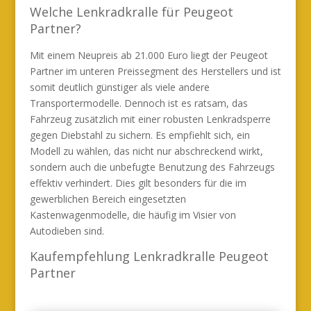
Welche Lenkradkralle für Peugeot
Partner?
Mit einem Neupreis ab 21.000 Euro liegt der Peugeot
Partner im unteren Preissegment des Herstellers und ist
somit deutlich günstiger als viele andere
Transportermodelle. Dennoch ist es ratsam, das
Fahrzeug zusätzlich mit einer robusten Lenkradsperre
gegen Diebstahl zu sichern. Es empfiehlt sich, ein
Modell zu wählen, das nicht nur abschreckend wirkt,
sondern auch die unbefugte Benutzung des Fahrzeugs
effektiv verhindert. Dies gilt besonders für die im
gewerblichen Bereich eingesetzten
Kastenwagenmodelle, die häufig im Visier von
Autodieben sind.
Kaufempfehlung Lenkradkralle Peugeot
Partner