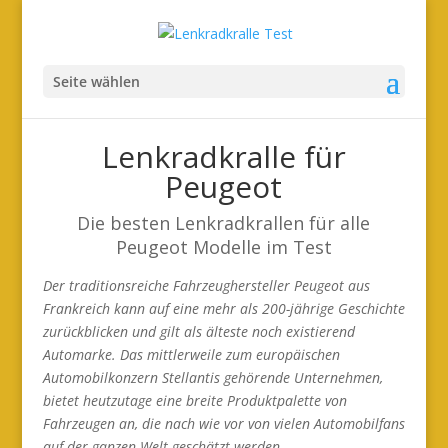
Seite wählen
Lenkradkralle für
Peugeot
Die besten Lenkradkrallen für alle
Peugeot Modelle im Test
Der traditionsreiche Fahrzeughersteller Peugeot aus
Frankreich kann auf eine mehr als 200-jährige Geschichte
zurückblicken und gilt als älteste noch existierend
Automarke. Das mittlerweile zum europäischen
Automobilkonzern Stellantis gehörende Unternehmen,
bietet heutzutage eine breite Produktpalette von
Fahrzeugen an, die nach wie vor von vielen Automobilfans
auf der ganzen Welt geschätzt werden.