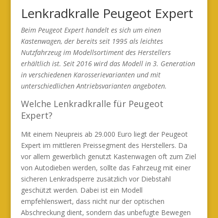
Lenkradkralle Peugeot Expert
Beim Peugeot Expert handelt es sich um einen
Kastenwagen, der bereits seit 1995 als leichtes
Nutzfahrzeug im Modellsortiment des Herstellers
erhältlich ist. Seit 2016 wird das Modell in 3. Generation
in verschiedenen Karosserievarianten und mit
unterschiedlichen Antriebsvarianten angeboten.
Welche Lenkradkralle für Peugeot
Expert?
Mit einem Neupreis ab 29.000 Euro liegt der Peugeot
Expert im mittleren Preissegment des Herstellers. Da
vor allem gewerblich genutzt Kastenwagen oft zum Ziel
von Autodieben werden, sollte das Fahrzeug mit einer
sicheren Lenkradsperre zusätzlich vor Diebstahl
geschützt werden. Dabei ist ein Modell
empfehlenswert, dass nicht nur der optischen
Abschreckung dient, sondern das unbefugte Bewegen