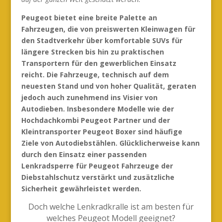
Peugeot bietet eine breite Palette an
Fahrzeugen, die von preiswerten Kleinwagen für
den Stadtverkehr über komfortable SUVs für
längere Strecken bis hin zu praktischen
Transportern für den gewerblichen Einsatz
reicht. Die Fahrzeuge, technisch auf dem
neuesten Stand und von hoher Qualität, geraten
jedoch auch zunehmend ins Visier von
Autodieben. Insbesondere Modelle wie der
Hochdachkombi Peugeot Partner und der
Kleintransporter Peugeot Boxer sind häufige
Ziele von Autodiebstählen. Glücklicherweise kann
durch den Einsatz einer passenden
Lenkradsperre für Peugeot Fahrzeuge der
Diebstahlschutz verstärkt und zusätzliche
Sicherheit gewährleistet werden.
Doch welche Lenkradkralle ist am besten für
welches Peugeot Modell geeignet?