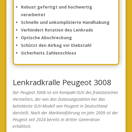
Robust gefertigt und hochwertig
verarbeitet
Schnelle und unkomplizierte Handhabung
Verhindert Rotation des Lenkrads
Optische Abschreckung
Schützt den Airbag vor Diebstahl
Sicherheits Zahlenschloss
Lenkradkralle Peugeot 3008
Der Peugeot 3008 ist ein Kompakt-SUV des französischen
Herstellers, der von den Zulassungszahlen her das
beliebteste SUV-Modell von Peugeot in Deutschland
darstellt. Nach der Markteinführung im Jahr 2009 ist der
Peugeot seit 2024 bereits in dritter Generation
erhältlich.