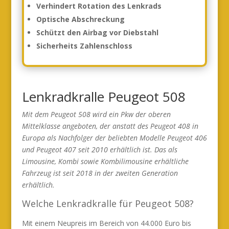
Verhindert Rotation des Lenkrads
Optische Abschreckung
Schützt den Airbag vor Diebstahl
Sicherheits Zahlenschloss
Lenkradkralle Peugeot 508
Mit dem Peugeot 508 wird ein Pkw der oberen
Mittelklasse angeboten, der anstatt des Peugeot 408 in
Europa als Nachfolger der beliebten Modelle Peugeot 406
und Peugeot 407 seit 2010 erhältlich ist. Das als
Limousine, Kombi sowie Kombilimousine erhältliche
Fahrzeug ist seit 2018 in der zweiten Generation
erhältlich.
Welche Lenkradkralle für Peugeot 508?
Mit einem Neupreis im Bereich von 44.000 Euro bis