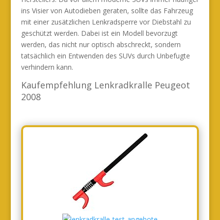
ins Visier von Autodieben geraten, sollte das Fahrzeug
mit einer zusätzlichen Lenkradsperre vor Diebstahl zu
geschützt werden. Dabei ist ein Modell bevorzugt
werden, das nicht nur optisch abschreckt, sondern
tatsächlich ein Entwenden des SUVs durch Unbefugte
verhindern kann.
Kaufempfehlung Lenkradkralle Peugeot
2008