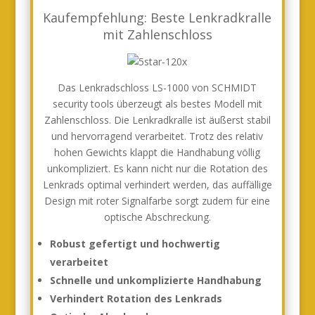
Kaufempfehlung: Beste Lenkradkralle
mit Zahlenschloss
Das Lenkradschloss LS-1000 von SCHMIDT
security tools überzeugt als bestes Modell mit
Zahlenschloss. Die Lenkradkralle ist äußerst stabil
und hervorragend verarbeitet. Trotz des relativ
hohen Gewichts klappt die Handhabung völlig
unkompliziert. Es kann nicht nur die Rotation des
Lenkrads optimal verhindert werden, das auffällige
Design mit roter Signalfarbe sorgt zudem für eine
optische Abschreckung.
Robust gefertigt und hochwertig
verarbeitet
Schnelle und unkomplizierte Handhabung
Verhindert Rotation des Lenkrads