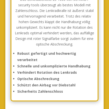
security tools überzeugt als bestes Modell mit
Zahlenschloss. Die Lenkradkralle ist äußerst stabil
und hervorragend verarbeitet. Trotz des relativ
hohen Gewichts klappt die Handhabung völlig
unkompliziert. Es kann nicht nur die Rotation des
Lenkrads optimal verhindert werden, das auffällige
Design mit roter Signalfarbe sorgt zudem für eine
optische Abschreckung.
Robust gefertigt und hochwertig
verarbeitet
Schnelle und unkomplizierte Handhabung
Verhindert Rotation des Lenkrads
Optische Abschreckung
Schützt den Airbag vor Diebstahl
Sicherheits Zahlenschloss