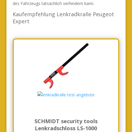
des Fahrzeugs tatsächlich verhindern kann.
Kaufempfehlung Lenkradkralle Peugeot
Expert
SCHMIDT security tools
Lenkradschloss LS-1000