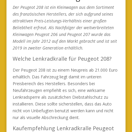
Der Peugeot 208 ist ein Kleinwagen aus dem Sortiment
des französischen Herstellers, der sich aufgrund seines
attraktiven Preis-Leistungs-Verhältnis einer großen
Beliebtheit erfreut. Als Nachfolger der weitverbreiteten
Kleinwagen Peugeot 206 und Peugeot 207 wurde das
Modell im Jahr 2012 auf den Markt gebracht und ist seit
2019 in zweiter Generation erhältlich.
Welche Lenkradkralle für Peugeot 208?
Der Peugeot 208 ist zu einem Neupreis ab 21.000 Euro
erhältlich. Das Fahrzeug liegt damit im unteren
Preisbereich des Herstellers. Besonders bei
Neufahrzeugen empfiehlt es sich, eine wirksame
Lenkradsperre als zusätzlichen Diebstahlschutz zu
installieren. Diese sollte sicherstellen, dass das Auto
nicht von Unbefugten benutzt werden kann und nicht
nur als visuelle Abschreckung dient.
Kaufempfehlung Lenkradkralle Peugeot