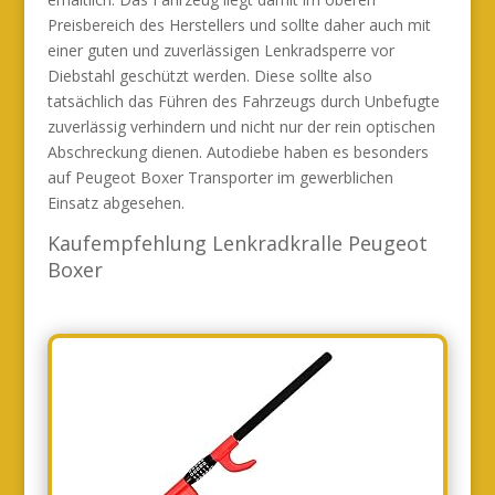
Preisbereich des Herstellers und sollte daher auch mit
einer guten und zuverlässigen Lenkradsperre vor
Diebstahl geschützt werden. Diese sollte also
tatsächlich das Führen des Fahrzeugs durch Unbefugte
zuverlässig verhindern und nicht nur der rein optischen
Abschreckung dienen. Autodiebe haben es besonders
auf Peugeot Boxer Transporter im gewerblichen
Einsatz abgesehen.
Kaufempfehlung Lenkradkralle Peugeot
Boxer