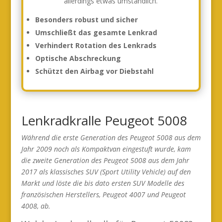
allerdings etwas umständlich.
Besonders robust und sicher
Umschließt das gesamte Lenkrad
Verhindert Rotation des Lenkrads
Optische Abschreckung
Schützt den Airbag vor Diebstahl
Lenkradkralle Peugeot 5008
Während die erste Generation des Peugeot 5008 aus dem
Jahr 2009 noch als Kompaktvan eingestuft wurde, kam
die zweite Generation des Peugeot 5008 aus dem Jahr
2017 als klassisches SUV (Sport Utility Vehicle) auf den
Markt und löste die bis dato ersten SUV Modelle des
französischen Herstellers, Peugeot 4007 und Peugeot
4008, ab.