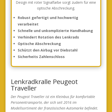
Design mit roter Signalfarbe sorgt zudem für eine
optische Abschreckung.
Robust gefertigt und hochwertig
verarbeitet
Schnelle und unkomplizierte Handhabung
Verhindert Rotation des Lenkrads
Optische Abschreckung
Schützt den Airbag vor Diebstahl
Sicherheits Zahlenschloss
Lenkradkralle Peugeot
Traveller
Der Peugeot Traveller ist ein Kleinbus für komfortable
Personentransporte, der sich seit 2016 im
Modellsortiment der französischen Automarke befindet.