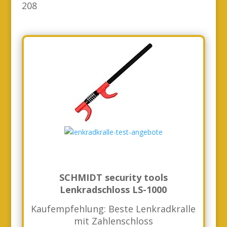
208
SCHMIDT security tools
Lenkradschloss LS-1000
Kaufempfehlung: Beste Lenkradkralle
mit Zahlenschloss