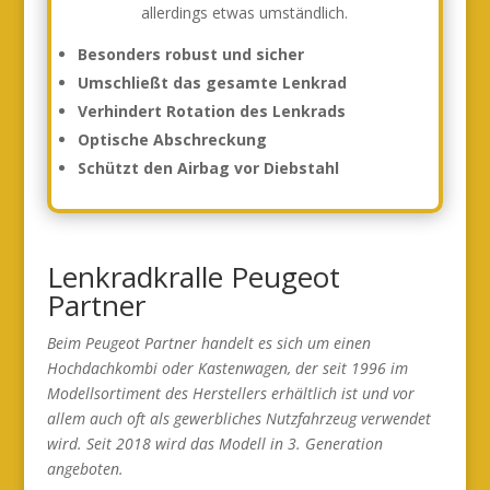
allerdings etwas umständlich.
Besonders robust und sicher
Umschließt das gesamte Lenkrad
Verhindert Rotation des Lenkrads
Optische Abschreckung
Schützt den Airbag vor Diebstahl
Lenkradkralle Peugeot
Partner
Beim Peugeot Partner handelt es sich um einen
Hochdachkombi oder Kastenwagen, der seit 1996 im
Modellsortiment des Herstellers erhältlich ist und vor
allem auch oft als gewerbliches Nutzfahrzeug verwendet
wird. Seit 2018 wird das Modell in 3. Generation
angeboten.