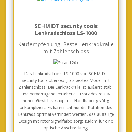
SCHMIDT security tools
Lenkradschloss LS-1000
Kaufempfehlung: Beste Lenkradkralle
mit Zahlenschloss
Das Lenkradschloss LS-1000 von SCHMIDT
security tools überzeugt als bestes Modell mit
Zahlenschloss. Die Lenkradkralle ist äußerst stabil
und hervorragend verarbeitet. Trotz des relativ
hohen Gewichts klappt die Handhabung völlig
unkompliziert. Es kann nicht nur die Rotation des
Lenkrads optimal verhindert werden, das auffällige
Design mit roter Signalfarbe sorgt zudem für eine
optische Abschreckung.