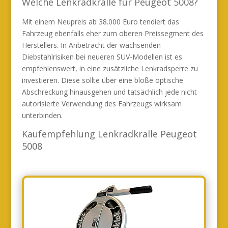
Welche Lenkradkralle für Peugeot 5008?
Mit einem Neupreis ab 38.000 Euro tendiert das
Fahrzeug ebenfalls eher zum oberen Preissegment des
Herstellers. In Anbetracht der wachsenden
Diebstahlrisiken bei neueren SUV-Modellen ist es
empfehlenswert, in eine zusätzliche Lenkradsperre zu
investieren. Diese sollte über eine bloße optische
Abschreckung hinausgehen und tatsächlich jede nicht
autorisierte Verwendung des Fahrzeugs wirksam
unterbinden.
Kaufempfehlung Lenkradkralle Peugeot
5008