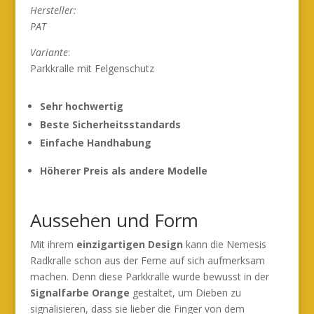
Hersteller:
PAT
Variante
:
Parkkralle mit Felgenschutz
Sehr hochwertig
Beste Sicherheitsstandards
Einfache Handhabung
Höherer Preis als andere Modelle
Aussehen und Form
Mit ihrem
einzigartigen Design
kann die Nemesis
Radkralle schon aus der Ferne auf sich aufmerksam
machen. Denn diese Parkkralle wurde bewusst in der
Signalfarbe Orange
gestaltet, um Dieben zu
signalisieren, dass sie lieber die Finger von dem