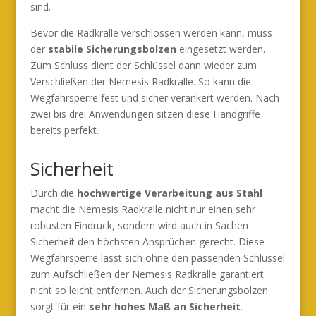
sind.
Bevor die Radkralle verschlossen werden kann, muss
der
stabile Sicherungsbolzen
eingesetzt werden.
Zum Schluss dient der Schlüssel dann wieder zum
Verschließen der Nemesis Radkralle. So kann die
Wegfahrsperre fest und sicher verankert werden. Nach
zwei bis drei Anwendungen sitzen diese Handgriffe
bereits perfekt.
Sicherheit
Durch die
hochwertige Verarbeitung aus Stahl
macht die Nemesis Radkralle nicht nur einen sehr
robusten Eindruck, sondern wird auch in Sachen
Sicherheit den höchsten Ansprüchen gerecht. Diese
Wegfahrsperre lässt sich ohne den passenden Schlüssel
zum Aufschließen der Nemesis Radkralle garantiert
nicht so leicht entfernen. Auch der Sicherungsbolzen
sorgt für ein
sehr hohes Maß an Sicherheit
.