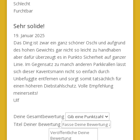
Schlecht
Furchtbar
Sehr solide!
19. Januar 2025
Das Ding ist zwar ein ganz schöner Oschi und aufgrund
des hohen Gewichts gar nicht so leicht zu handhaben
aber dafür überzeugt es in Punkto Sicherheit auf ganzer
Linie. Im Gegensatz zu manch anderen Parkkrallen lässt
sich dieser Kaventsmann nicht so einfach durch
Unbefuggte entfernen und sorgt somit tatsächlich für
einen höheren Diebstahlschutz. Volle Empfehlung
meinerseits!
Ulf
Deine Gesamtbewertung
Titel Deiner Bewertung