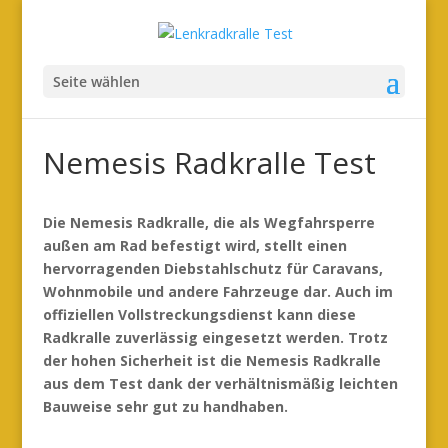
Seite wählen
Nemesis Radkralle Test
Die Nemesis Radkralle, die als Wegfahrsperre
außen am Rad befestigt wird, stellt einen
hervorragenden Diebstahlschutz für Caravans,
Wohnmobile und andere Fahrzeuge dar. Auch im
offiziellen Vollstreckungsdienst kann diese
Radkralle zuverlässig eingesetzt werden. Trotz
der hohen Sicherheit ist die Nemesis Radkralle
aus dem Test dank der verhältnismäßig leichten
Bauweise sehr gut zu handhaben.