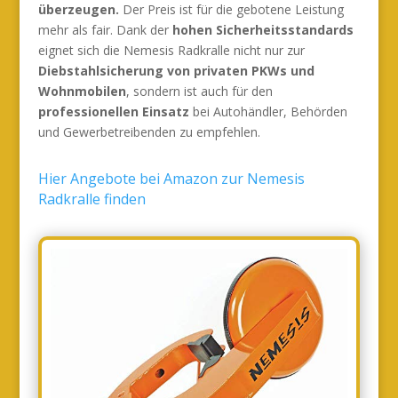
überzeugen.
Der Preis ist für die gebotene Leistung
mehr als fair. Dank der
hohen Sicherheitsstandards
eignet sich die Nemesis Radkralle nicht nur zur
Diebstahlsicherung von privaten PKWs und
Wohnmobilen
, sondern ist auch für den
professionellen Einsatz
bei Autohändler, Behörden
und Gewerbetreibenden zu empfehlen.
Hier Angebote bei Amazon zur Nemesis
Radkralle finden