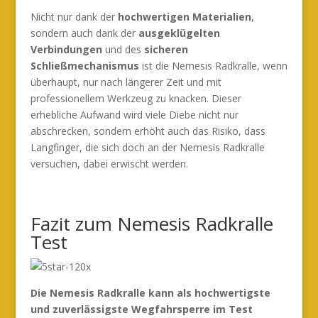
Nicht nur dank der
hochwertigen Materialien
,
sondern auch dank der
ausgeklügelten
Verbindungen
und des
sicheren
Schließmechanismus
ist die Nemesis Radkralle, wenn
überhaupt, nur nach längerer Zeit und mit
professionellem Werkzeug zu knacken. Dieser
erhebliche Aufwand wird viele Diebe nicht nur
abschrecken, sondern erhöht auch das Risiko, dass
Langfinger, die sich doch an der Nemesis Radkralle
versuchen, dabei erwischt werden.
Fazit zum Nemesis Radkralle
Test
Die Nemesis Radkralle kann als hochwertigste
und zuverlässigste Wegfahrsperre im Test