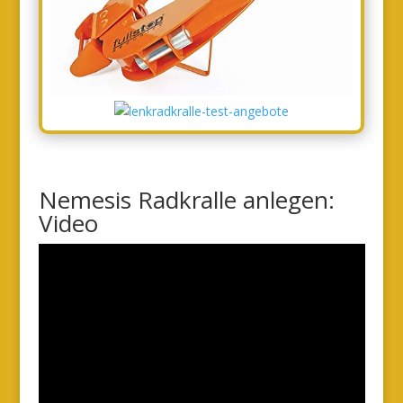
Nemesis Radkralle anlegen:
Video