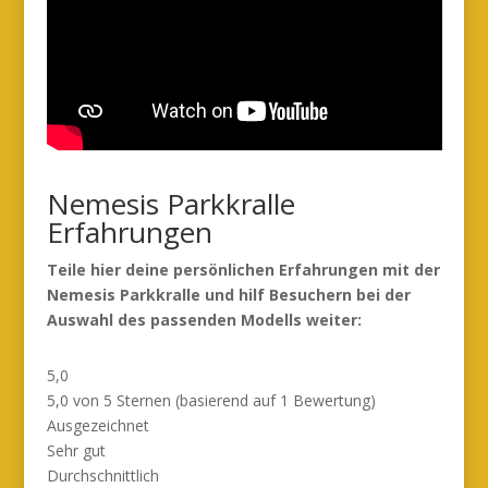
Nemesis Parkkralle
Erfahrungen
Teile hier deine persönlichen Erfahrungen mit der
Nemesis Parkkralle und hilf Besuchern bei der
Auswahl des passenden Modells weiter:
5,0
5,0 von 5 Sternen (basierend auf 1 Bewertung)
Ausgezeichnet
Sehr gut
Durchschnittlich