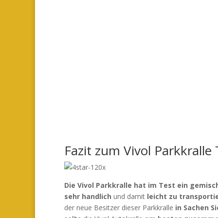
Fazit zum Vivol Parkkralle 
Die Vivol Parkkralle hat im Test ein gemisch
sehr handlich
und damit
leicht zu transporti
der neue Besitzer dieser Parkkralle
in Sachen Si