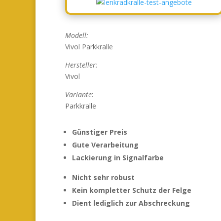
Modell:
Vivol Parkkralle
Hersteller:
Vivol
Variante
:
Parkkralle
Günstiger Preis
Gute Verarbeitung
Lackierung in Signalfarbe
Nicht sehr robust
Kein kompletter Schutz der Felge
Dient lediglich zur Abschreckung