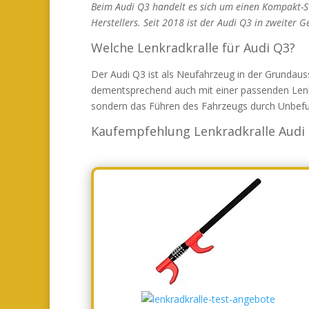
Beim Audi Q3 handelt es sich um einen Kompakt-SUV
Herstellers. Seit 2018 ist der Audi Q3 in zweiter G
Welche Lenkradkralle für Audi Q3?
Der Audi Q3 ist als Neufahrzeug in der Grundauss
dementsprechend auch mit einer passenden Lenkra
sondern das Führen des Fahrzeugs durch Unbefug
Kaufempfehlung Lenkradkralle Audi