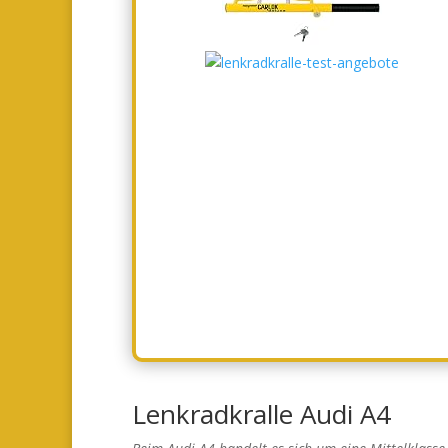
Lenkradkralle Audi A4