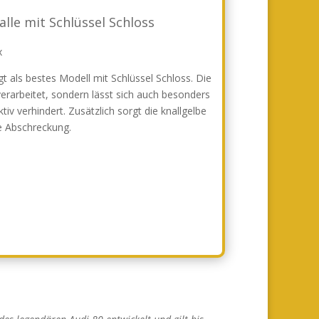
lle mit Schlüssel Schloss
t als bestes Modell mit Schlüssel Schloss. Die
verarbeitet, sondern lässt sich auch besonders
v verhindert. Zusätzlich sorgt die knallgelbe
he Abschreckung.