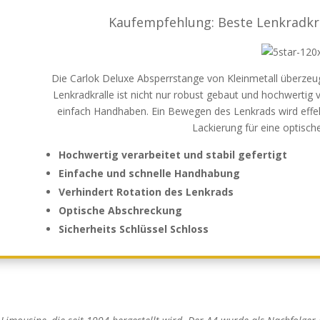
Kaufempfehlung: Beste Lenkradkra
Die Carlok Deluxe Absperrstange von Kleinmetall überzeug
Lenkradkralle ist nicht nur robust gebaut und hochwertig 
einfach Handhaben. Ein Bewegen des Lenkrads wird effekti
Lackierung für eine optisc
Hochwertig verarbeitet und stabil gefertigt
Einfache und schnelle Handhabung
Verhindert Rotation des Lenkrads
Optische Abschreckung
Sicherheits Schlüssel Schloss