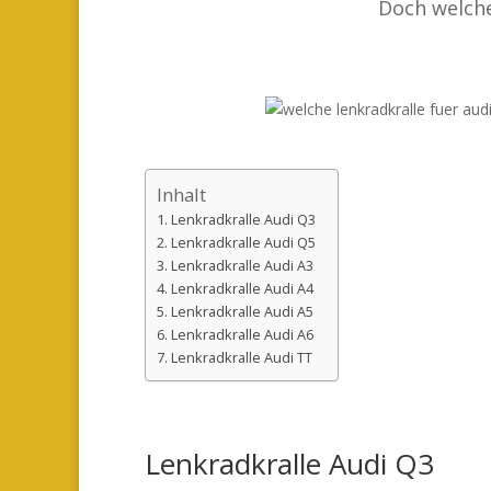
Doch welche
Inhalt
Lenkradkralle Audi Q3
Lenkradkralle Audi Q5
Lenkradkralle Audi A3
Lenkradkralle Audi A4
Lenkradkralle Audi A5
Lenkradkralle Audi A6
Lenkradkralle Audi TT
Lenkradkralle Audi Q3