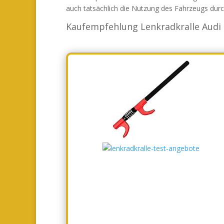
auch tatsächlich die Nutzung des Fahrzeugs dur
Kaufempfehlung Lenkradkralle Audi