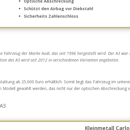
Optische Abschreckung
Schützt den Airbag vor Diebstahl
Sicherheits Zahlenschloss
e Fahrzeug der Marke Audi, das seit 1996 hergestellt wird. Der A3 war
ration des A3 wird seit 2012 in verschiedenen Varianten angeboten.
tattung ab 25.000 Euro erhältlich. Somit liegt das Fahrzeug im untere
n Modell gewählt werden, das nicht nur der optischen Abschreckung 
 A3
Kleinmetall Carl