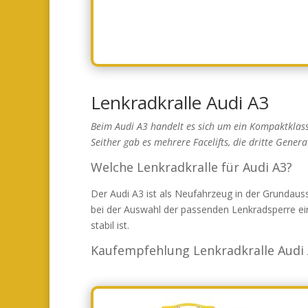
Lenkradkralle Audi A3
Beim Audi A3 handelt es sich um ein Kompaktklass
Seither gab es mehrere Facelifts, die dritte Gene
Welche Lenkradkralle für Audi A3?
Der Audi A3 ist als Neufahrzeug in der Grundauss
bei der Auswahl der passenden Lenkradsperre ei
stabil ist.
Kaufempfehlung Lenkradkralle Audi