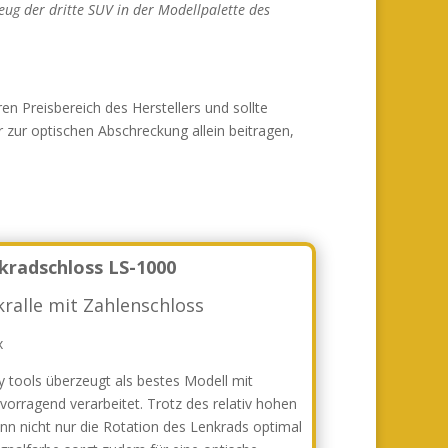
eug der dritte SUV in der Modellpalette des
en Preisbereich des Herstellers und sollte
 zur optischen Abschreckung allein beitragen,
kradschloss LS-1000
ralle mit Zahlenschloss
tools überzeugt als bestes Modell mit
rvorragend verarbeitet. Trotz des relativ hohen
ann nicht nur die Rotation des Lenkrads optimal