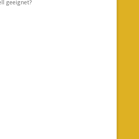
ll geeignet?