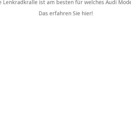
 Lenkradkralle ist am besten für welches Audi Mode
Das erfahren Sie hier!