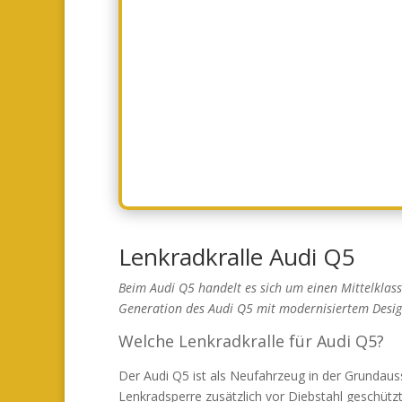
Lenkradkralle Audi Q5
Beim Audi Q5 handelt es sich um einen Mittelklas
Generation des Audi Q5 mit modernisiertem Design
Welche Lenkradkralle für Audi Q5?
Der Audi Q5 ist als Neufahrzeug in der Grundaus
Lenkradsperre zusätzlich vor Diebstahl geschützt