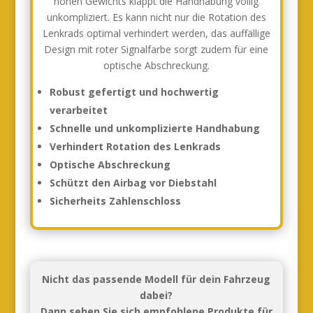
hohen Gewichts klappt die Handhabung völlig
unkompliziert. Es kann nicht nur die Rotation des
Lenkrads optimal verhindert werden, das auffällige
Design mit roter Signalfarbe sorgt zudem für eine
optische Abschreckung.
Robust gefertigt und hochwertig
verarbeitet
Schnelle und unkomplizierte Handhabung
Verhindert Rotation des Lenkrads
Optische Abschreckung
Schützt den Airbag vor Diebstahl
Sicherheits Zahlenschloss
Nicht das passende Modell für dein Fahrzeug
dabei?
Dann sehen Sie sich empfohlene Produkte für