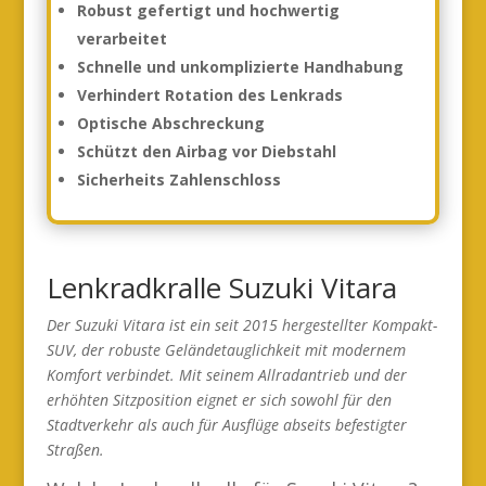
Robust gefertigt und hochwertig
verarbeitet
Schnelle und unkomplizierte Handhabung
Verhindert Rotation des Lenkrads
Optische Abschreckung
Schützt den Airbag vor Diebstahl
Sicherheits Zahlenschloss
Lenkradkralle Suzuki Vitara
Der Suzuki Vitara ist ein seit 2015 hergestellter Kompakt-
SUV, der robuste Geländetauglichkeit mit modernem
Komfort verbindet. Mit seinem Allradantrieb und der
erhöhten Sitzposition eignet er sich sowohl für den
Stadtverkehr als auch für Ausflüge abseits befestigter
Straßen.