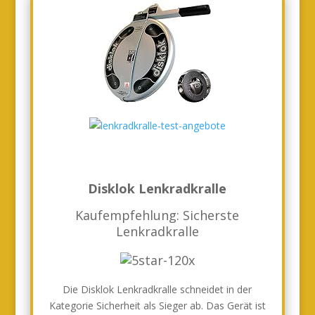
Disklok Lenkradkralle
Kaufempfehlung: Sicherste
Lenkradkralle
Die Disklok Lenkradkralle schneidet in der
Kategorie Sicherheit als Sieger ab. Das Gerät ist