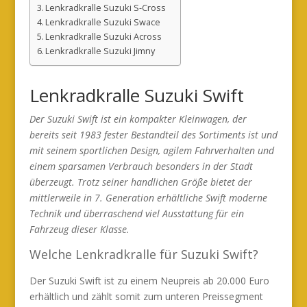
Lenkradkralle Suzuki S-Cross
Lenkradkralle Suzuki Swace
Lenkradkralle Suzuki Across
Lenkradkralle Suzuki Jimny
Lenkradkralle Suzuki Swift
Der Suzuki Swift ist ein kompakter Kleinwagen, der
bereits seit 1983 fester Bestandteil des Sortiments ist und
mit seinem sportlichen Design, agilem Fahrverhalten und
einem sparsamen Verbrauch besonders in der Stadt
überzeugt. Trotz seiner handlichen Größe bietet der
mittlerweile in 7. Generation erhältliche Swift moderne
Technik und überraschend viel Ausstattung für ein
Fahrzeug dieser Klasse.
Welche Lenkradkralle für Suzuki Swift?
Der Suzuki Swift ist zu einem Neupreis ab 20.000 Euro
erhältlich und zählt somit zum unteren Preissegment