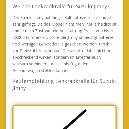
Welche Lenkradkralle für Suzuki Jimny?
Der Suzuki Jimny hat längst Kultstatus erreicht und ist
sehr gefragt. Da das Modell nicht mehr neu erhältlich ist
und je nach Zustand und Ausstattung Preise von bis zu
30.000 Euro erzielt, sollte der Jimny unbedingt mit einer
hochwertigen Lenkradkralle gesichert werden, um ihn
vor Diebstahl zu schützen. Diese sollte dabei nicht nur
abschreckend wirken, sondern im Ernstfall auch
wirksam verhindern, dass Unbefugte den
Geländewagen stehlen können.
Kaufempfehlung Lenkradkralle für Suzuki
Jimny