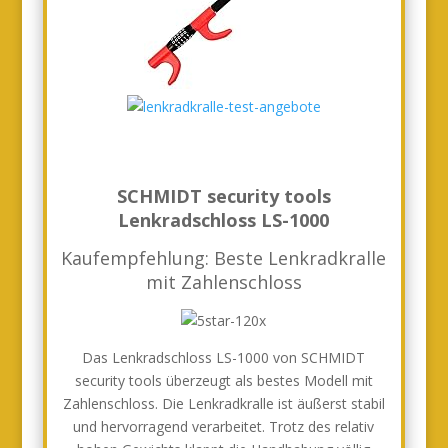
SCHMIDT security tools
Lenkradschloss LS-1000
Kaufempfehlung: Beste Lenkradkralle
mit Zahlenschloss
Das Lenkradschloss LS-1000 von SCHMIDT
security tools überzeugt als bestes Modell mit
Zahlenschloss. Die Lenkradkralle ist äußerst stabil
und hervorragend verarbeitet. Trotz des relativ