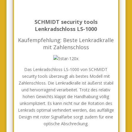
SCHMIDT security tools
Lenkradschloss LS-1000
Kaufempfehlung: Beste Lenkradkralle
mit Zahlenschloss
Das Lenkradschloss LS-1000 von SCHMIDT
security tools überzeugt als bestes Modell mit
Zahlenschloss. Die Lenkradkralle ist äußerst stabil
und hervorragend verarbeitet. Trotz des relativ
hohen Gewichts klappt die Handhabung völlig
unkompliziert. Es kann nicht nur die Rotation des
Lenkrads optimal verhindert werden, das auffällige
Design mit roter Signalfarbe sorgt zudem für eine
optische Abschreckung.