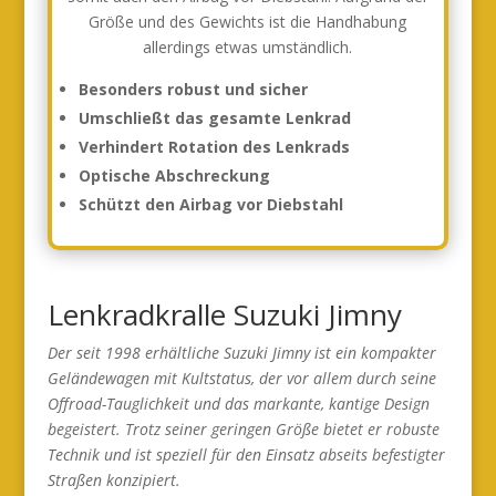
Größe und des Gewichts ist die Handhabung
allerdings etwas umständlich.
Besonders robust und sicher
Umschließt das gesamte Lenkrad
Verhindert Rotation des Lenkrads
Optische Abschreckung
Schützt den Airbag vor Diebstahl
Lenkradkralle Suzuki Jimny
Der seit 1998 erhältliche Suzuki Jimny ist ein kompakter
Geländewagen mit Kultstatus, der vor allem durch seine
Offroad-Tauglichkeit und das markante, kantige Design
begeistert. Trotz seiner geringen Größe bietet er robuste
Technik und ist speziell für den Einsatz abseits befestigter
Straßen konzipiert.