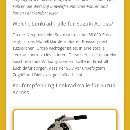
Fahrer, die Wert auf umweltfreundliches Fahren und
hohen Fahrkomfort legen.
Welche Lenkradkralle für Suzuki Across?
Da der Neupreis beim Suzuki Across bei 58.000 Euro
liegt, ist das Modell klar dem oberen Preissegment
zuzuordnen. Umso wichtiger ist es, in eine stabile
Lenkradsperre zu investieren. Diese bietet nicht nur eine
abschreckende Wirkung, sondern sollte im Ernstfall
auch dafür sorgen, dass der SUV vor unbefugtem
Zugriff und Diebstahl geschützt bleibt.
Kaufempfehlung Lenkradkralle für Suzuki
Across