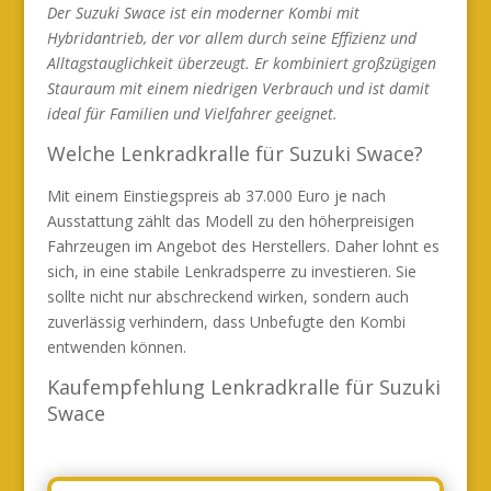
Der Suzuki Swace ist ein moderner Kombi mit
Hybridantrieb, der vor allem durch seine Effizienz und
Alltagstauglichkeit überzeugt. Er kombiniert großzügigen
Stauraum mit einem niedrigen Verbrauch und ist damit
ideal für Familien und Vielfahrer geeignet.
Welche Lenkradkralle für Suzuki Swace?
Mit einem Einstiegspreis ab 37.000 Euro je nach
Ausstattung zählt das Modell zu den höherpreisigen
Fahrzeugen im Angebot des Herstellers. Daher lohnt es
sich, in eine stabile Lenkradsperre zu investieren. Sie
sollte nicht nur abschreckend wirken, sondern auch
zuverlässig verhindern, dass Unbefugte den Kombi
entwenden können.
Kaufempfehlung Lenkradkralle für Suzuki
Swace