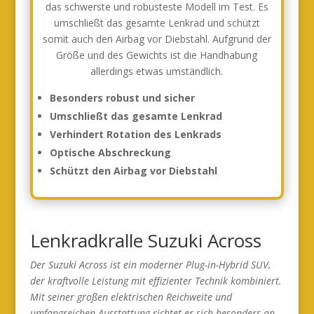
das schwerste und robusteste Modell im Test. Es
umschließt das gesamte Lenkrad und schützt
somit auch den Airbag vor Diebstahl. Aufgrund der
Größe und des Gewichts ist die Handhabung
allerdings etwas umständlich.
Besonders robust und sicher
Umschließt das gesamte Lenkrad
Verhindert Rotation des Lenkrads
Optische Abschreckung
Schützt den Airbag vor Diebstahl
Lenkradkralle Suzuki Across
Der Suzuki Across ist ein moderner Plug-in-Hybrid SUV,
der kraftvolle Leistung mit effizienter Technik kombiniert.
Mit seiner großen elektrischen Reichweite und
umfangreichen Ausstattung richtet er sich besonders an