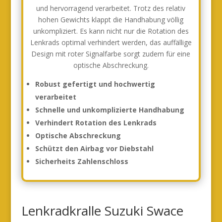
und hervorragend verarbeitet. Trotz des relativ
hohen Gewichts klappt die Handhabung völlig
unkompliziert. Es kann nicht nur die Rotation des
Lenkrads optimal verhindert werden, das auffällige
Design mit roter Signalfarbe sorgt zudem für eine
optische Abschreckung.
Robust gefertigt und hochwertig
verarbeitet
Schnelle und unkomplizierte Handhabung
Verhindert Rotation des Lenkrads
Optische Abschreckung
Schützt den Airbag vor Diebstahl
Sicherheits Zahlenschloss
Lenkradkralle Suzuki Swace