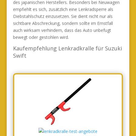
des japanischen Herstellers. Besonders bei Neuwagen
empfiehlt es sich, zusätzlich eine Lenkradsperre als
Diebstahlschutz einzusetzen. Sie dient nicht nur als
sichtbare Abschreckung, sondern sollte im Ernstfall
auch wirksam verhindern, dass das Auto unbefugt
bewegt oder gestohlen wird.
Kaufempfehlung Lenkradkralle für Suzuki
Swift