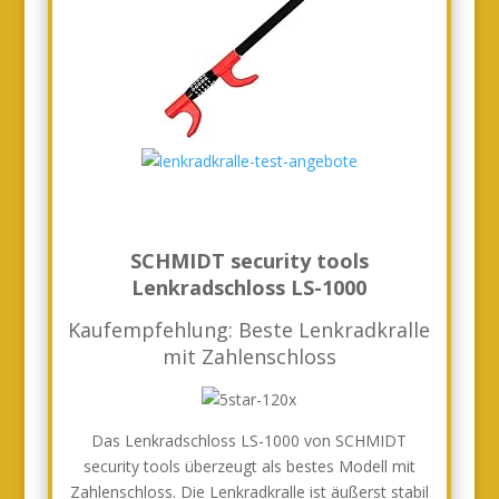
SCHMIDT security tools
Lenkradschloss LS-1000
Kaufempfehlung: Beste Lenkradkralle
mit Zahlenschloss
Das Lenkradschloss LS-1000 von SCHMIDT
security tools überzeugt als bestes Modell mit
Zahlenschloss. Die Lenkradkralle ist äußerst stabil