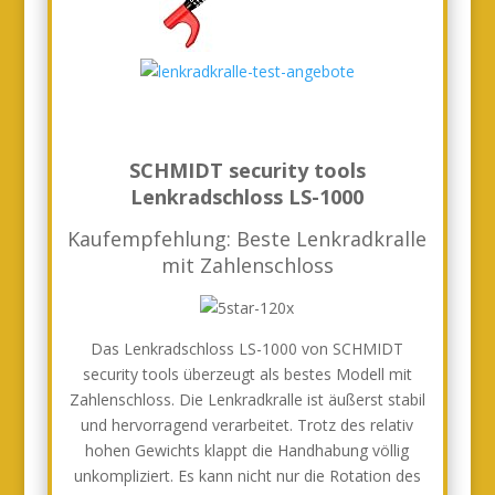
SCHMIDT security tools
Lenkradschloss LS-1000
Kaufempfehlung: Beste Lenkradkralle
mit Zahlenschloss
Das Lenkradschloss LS-1000 von SCHMIDT
security tools überzeugt als bestes Modell mit
Zahlenschloss. Die Lenkradkralle ist äußerst stabil
und hervorragend verarbeitet. Trotz des relativ
hohen Gewichts klappt die Handhabung völlig
unkompliziert. Es kann nicht nur die Rotation des