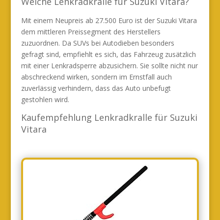
Welche Lenkradkralle für Suzuki Vitara?
Mit einem Neupreis ab 27.500 Euro ist der Suzuki Vitara
dem mittleren Preissegment des Herstellers
zuzuordnen. Da SUVs bei Autodieben besonders
gefragt sind, empfiehlt es sich, das Fahrzeug zusätzlich
mit einer Lenkradsperre abzusichern. Sie sollte nicht nur
abschreckend wirken, sondern im Ernstfall auch
zuverlässig verhindern, dass das Auto unbefugt
gestohlen wird.
Kaufempfehlung Lenkradkralle für Suzuki
Vitara