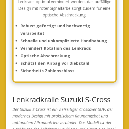
Lenkrads optimal verhindert werden, das auffällige
Design mit roter Signalfarbe sorgt zudem für eine
optische Abschreckung.
Robust gefertigt und hochwertig
verarbeitet
Schnelle und unkomplizierte Handhabung
Verhindert Rotation des Lenkrads
Optische Abschreckung
Schützt den Airbag vor Diebstahl
Sicherheits Zahlenschloss
Lenkradkralle Suzuki S-Cross
Der Suzuki S-Cross ist ein vielseitiger Crossover-SUV, der
modernes Design mit praktischem Raumangebot und
optionalem Allradantrieb verbindet. Das Modell ist der