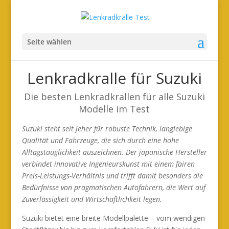
Seite wählen
Lenkradkralle für Suzuki
Die besten Lenkradkrallen für alle Suzuki
Modelle im Test
Suzuki steht seit jeher für robuste Technik, langlebige
Qualität und Fahrzeuge, die sich durch eine hohe
Alltagstauglichkeit auszeichnen. Der japanische Hersteller
verbindet innovative Ingenieurskunst mit einem fairen
Preis-Leistungs-Verhältnis und trifft damit besonders die
Bedürfnisse von pragmatischen Autofahrern, die Wert auf
Zuverlässigkeit und Wirtschaftlichkeit legen.
Suzuki bietet eine breite Modellpalette – vom wendigen