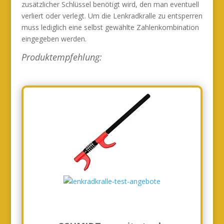
zusätzlicher Schlüssel benötigt wird, den man eventuell
verliert oder verlegt. Um die Lenkradkralle zu entsperren
muss lediglich eine selbst gewählte Zahlenkombination
eingegeben werden.
Produktempfehlung: