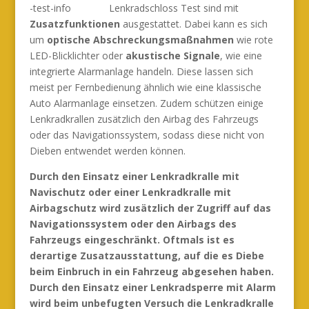
Lenkradschloss Test sind mit
Zusatzfunktionen
ausgestattet. Dabei kann es sich
um
optische Abschreckungsmaßnahmen
wie rote
LED-Blicklichter oder
akustische Signale
, wie eine
integrierte Alarmanlage handeln. Diese lassen sich
meist per Fernbedienung ähnlich wie eine klassische
Auto Alarmanlage einsetzen. Zudem schützen einige
Lenkradkrallen zusätzlich den Airbag des Fahrzeugs
oder das Navigationssystem, sodass diese nicht von
Dieben entwendet werden können.
Durch den Einsatz einer Lenkradkralle mit
Navischutz oder einer Lenkradkralle mit
Airbagschutz wird zusätzlich der Zugriff auf das
Navigationssystem oder den Airbags des
Fahrzeugs eingeschränkt. Oftmals ist es
derartige Zusatzausstattung, auf die es Diebe
beim Einbruch in ein Fahrzeug abgesehen haben.
Durch den Einsatz einer Lenkradsperre mit Alarm
wird beim unbefugten Versuch die Lenkradkralle