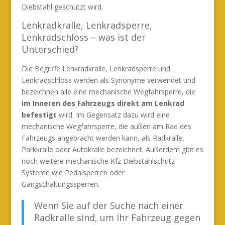
Diebstahl geschützt wird.
Lenkradkralle, Lenkradsperre,
Lenkradschloss – was ist der
Unterschied?
Die Begriffe Lenkradkralle, Lenkradsperre und
Lenkradschloss werden als Synonyme verwendet und
bezeichnen alle eine mechanische Wegfahrsperre, die
im Inneren des Fahrzeugs direkt am Lenkrad
befestigt
wird. Im Gegensatz dazu wird eine
mechanische Wegfahrsperre, die außen am Rad des
Fahrzeugs angebracht werden kann, als Radkralle,
Parkkralle oder Autokralle bezeichnet. Außerdem gibt es
noch weitere mechanische Kfz Diebstahlschutz
Systeme wie Pedalsperren oder
Gangschaltungssperren.
Wenn Sie auf der Suche nach einer
Radkralle sind, um Ihr Fahrzeug gegen