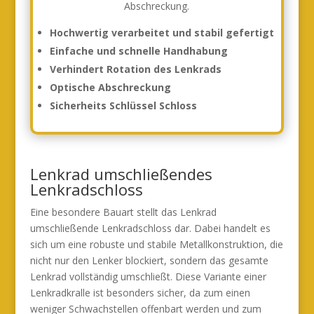
Abschreckung.
Hochwertig verarbeitet und stabil gefertigt
Einfache und schnelle Handhabung
Verhindert Rotation des Lenkrads
Optische Abschreckung
Sicherheits Schlüssel Schloss
Lenkrad umschließendes
Lenkradschloss
Eine besondere Bauart stellt das Lenkrad
umschließende Lenkradschloss dar. Dabei handelt es
sich um eine robuste und stabile Metallkonstruktion, die
nicht nur den Lenker blockiert, sondern das gesamte
Lenkrad vollständig umschließt. Diese Variante einer
Lenkradkralle ist besonders sicher, da zum einen
weniger Schwachstellen offenbart werden und zum