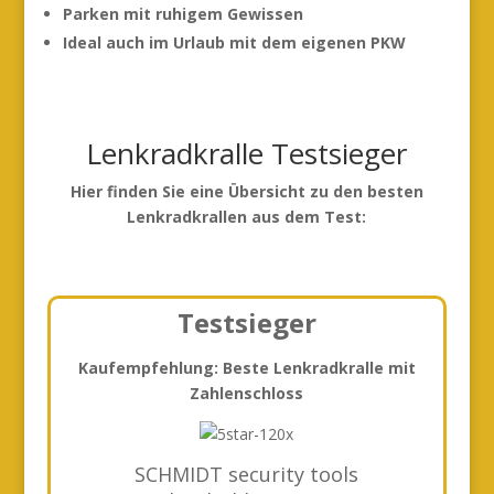
Parken mit ruhigem Gewissen
Ideal auch im Urlaub mit dem eigenen PKW
Lenkradkralle Testsieger
Hier finden Sie eine Übersicht zu den besten
Lenkradkrallen aus dem Test:
Testsieger
Kaufempfehlung: Beste Lenkradkralle mit
Zahlenschloss
SCHMIDT security tools