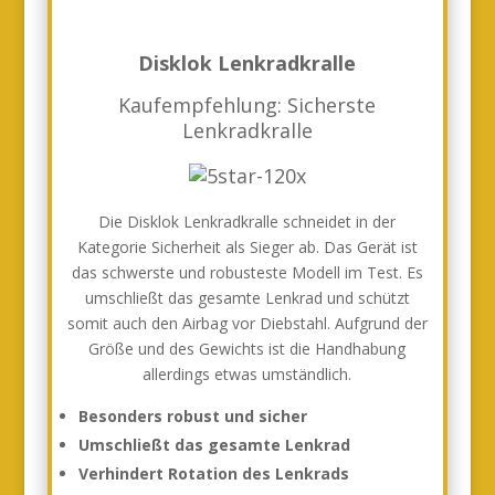
Disklok Lenkradkralle
Kaufempfehlung: Sicherste
Lenkradkralle
Die Disklok Lenkradkralle schneidet in der
Kategorie Sicherheit als Sieger ab. Das Gerät ist
das schwerste und robusteste Modell im Test. Es
umschließt das gesamte Lenkrad und schützt
somit auch den Airbag vor Diebstahl. Aufgrund der
Größe und des Gewichts ist die Handhabung
allerdings etwas umständlich.
Besonders robust und sicher
Umschließt das gesamte Lenkrad
Verhindert Rotation des Lenkrads