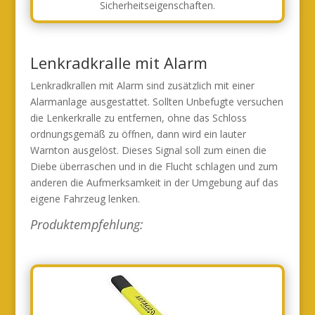
Sicherheitseigenschaften.
Lenkradkralle mit Alarm
Lenkradkrallen mit Alarm sind zusätzlich mit einer
Alarmanlage ausgestattet. Sollten Unbefugte versuchen
die Lenkerkralle zu entfernen, ohne das Schloss
ordnungsgemäß zu öffnen, dann wird ein lauter
Warnton ausgelöst. Dieses Signal soll zum einen die
Diebe überraschen und in die Flucht schlagen und zum
anderen die Aufmerksamkeit in der Umgebung auf das
eigene Fahrzeug lenken.
Produktempfehlung: