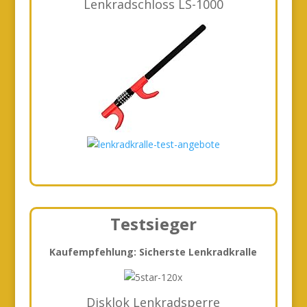
Lenkradschloss LS-1000
Testsieger
Kaufempfehlung: Sicherste Lenkradkralle
Disklok Lenkradsperre