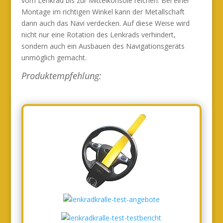
vom Lenkrad bis zur Mittelkonsole reichen. Bei einer
Montage im richtigen Winkel kann der Metallschaft
dann auch das Navi verdecken. Auf diese Weise wird
nicht nur eine Rotation des Lenkrads verhindert,
sondern auch ein Ausbauen des Navigationsgeräts
unmöglich gemacht.
Produktempfehlung: