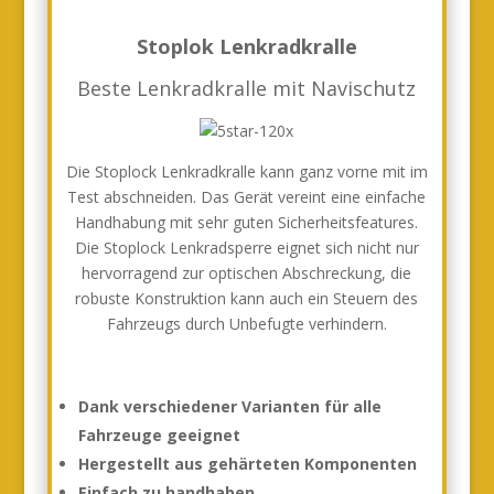
Stoplok Lenkradkralle
Beste Lenkradkralle mit Navischutz
Die Stoplock Lenkradkralle kann ganz vorne mit im
Test abschneiden. Das Gerät vereint eine einfache
Handhabung mit sehr guten Sicherheitsfeatures.
Die Stoplock Lenkradsperre eignet sich nicht nur
hervorragend zur optischen Abschreckung, die
robuste Konstruktion kann auch ein Steuern des
Fahrzeugs durch Unbefugte verhindern.
Dank verschiedener Varianten für alle
Fahrzeuge geeignet
Hergestellt aus gehärteten Komponenten
Einfach zu handhaben