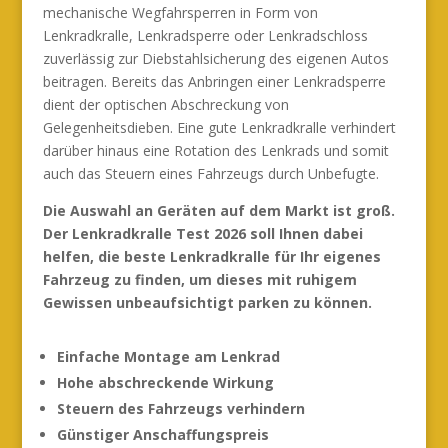
mechanische Wegfahrsperren in Form von
Lenkradkralle, Lenkradsperre oder Lenkradschloss
zuverlässig zur Diebstahlsicherung des eigenen Autos
beitragen. Bereits das Anbringen einer Lenkradsperre
dient der optischen Abschreckung von
Gelegenheitsdieben. Eine gute Lenkradkralle verhindert
darüber hinaus eine Rotation des Lenkrads und somit
auch das Steuern eines Fahrzeugs durch Unbefugte.
Die Auswahl an Geräten auf dem Markt ist groß.
Der Lenkradkralle Test 2026 soll Ihnen dabei
helfen, die beste Lenkradkralle für Ihr eigenes
Fahrzeug zu finden, um dieses mit ruhigem
Gewissen unbeaufsichtigt parken zu können.
Einfache Montage am Lenkrad
Hohe abschreckende Wirkung
Steuern des Fahrzeugs verhindern
Günstiger Anschaffungspreis