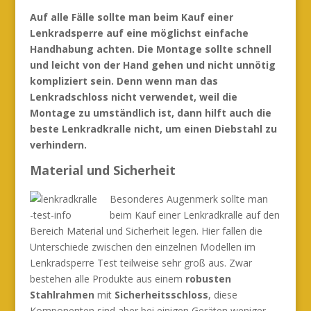
Auf alle Fälle sollte man beim Kauf einer
Lenkradsperre auf eine möglichst einfache
Handhabung achten. Die Montage sollte schnell
und leicht von der Hand gehen und nicht unnötig
kompliziert sein. Denn wenn man das
Lenkradschloss nicht verwendet, weil die
Montage zu umständlich ist, dann hilft auch die
beste Lenkradkralle nicht, um einen Diebstahl zu
verhindern.
Material und Sicherheit
Besonderes Augenmerk sollte man
beim Kauf einer Lenkradkralle auf den
Bereich Material und Sicherheit legen. Hier fallen die
Unterschiede zwischen den einzelnen Modellen im
Lenkradsperre Test teilweise sehr groß aus. Zwar
bestehen alle Produkte aus einem
robusten
Stahlrahmen
mit
Sicherheitsschloss
, diese
Komponenten sind aber bei einigen Geräten weniger