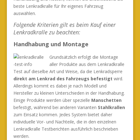
beste Lenkradkralle für Ihr eigenes Fahrzeug
auswählen.
Folgende Kriterien gilt es beim Kauf einer
Lenkradkralle zu beachten:
Handhabung und Montage
Grundsätzlich erfolgt die Montage
aller Produkte aus dem Lenkradkralle
Test auf dieselbe Art und Weise, da die Lenkradsperre
direkt am Lenkrad des Fahrzeugs befestigt
wird.
Allerdings kommt es dabei je nach Modell und
Hersteller zu kleinen Unterschieden in der Handhabung.
Einige Produkte werden über spezielle
Manschetten
befestigt, während bei anderen Varianten
Stahlkrallen
zum Einsatz kommen. Jedes System bietet daher
individuelle Vor- und Nachteile, die in den einzelnen
Lenkradkralle Testberichten ausführlich beschrieben
werden.