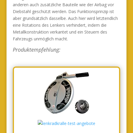
anderen auch zusätzliche Bauteile wie der Airbag vor
Diebstahl geschützt werden. Das Funktionsprinzip ist
aber grundsätzlich dasselbe. Auch hier wird letztendlich
eine Rotations des Lenkers verhindert, indem die
Metallkonstruktion verkantet und ein Steuern des
Fahrzeugs unmöglich macht.
Produktempfehlung: