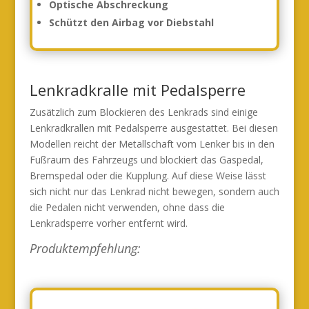
Optische Abschreckung
Schützt den Airbag vor Diebstahl
Lenkradkralle mit Pedalsperre
Zusätzlich zum Blockieren des Lenkrads sind einige
Lenkradkrallen mit Pedalsperre ausgestattet. Bei diesen
Modellen reicht der Metallschaft vom Lenker bis in den
Fußraum des Fahrzeugs und blockiert das Gaspedal,
Bremspedal oder die Kupplung. Auf diese Weise lässt
sich nicht nur das Lenkrad nicht bewegen, sondern auch
die Pedalen nicht verwenden, ohne dass die
Lenkradsperre vorher entfernt wird.
Produktempfehlung: