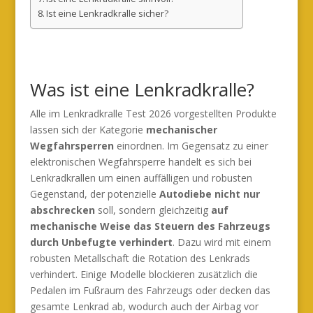
Ist eine Lenkradkralle sicher?
Was ist eine Lenkradkralle?
Alle im Lenkradkralle Test 2026 vorgestellten Produkte
lassen sich der Kategorie
mechanischer
Wegfahrsperren
einordnen. Im Gegensatz zu einer
elektronischen Wegfahrsperre handelt es sich bei
Lenkradkrallen um einen auffälligen und robusten
Gegenstand, der potenzielle
Autodiebe nicht nur
abschrecken
soll, sondern gleichzeitig
auf
mechanische Weise das Steuern des Fahrzeugs
durch Unbefugte verhindert
. Dazu wird mit einem
robusten Metallschaft die Rotation des Lenkrads
verhindert. Einige Modelle blockieren zusätzlich die
Pedalen im Fußraum des Fahrzeugs oder decken das
gesamte Lenkrad ab, wodurch auch der Airbag vor