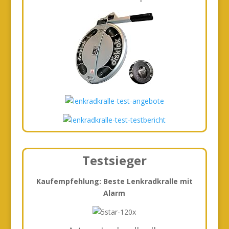
Testsieger
Kaufempfehlung: Beste Lenkradkralle mit
Alarm