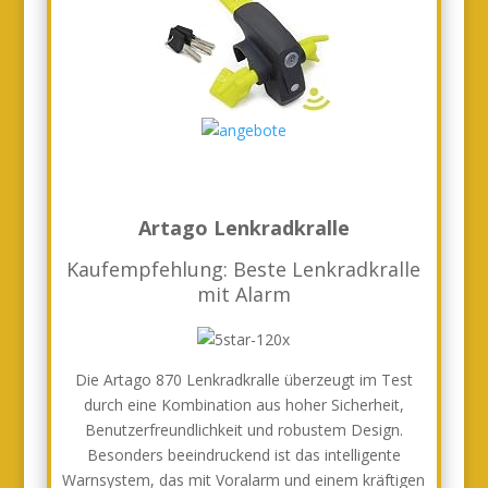
Artago Lenkradkralle
Kaufempfehlung: Beste Lenkradkralle
mit Alarm
Die Artago 870 Lenkradkralle überzeugt im Test
durch eine Kombination aus hoher Sicherheit,
Benutzerfreundlichkeit und robustem Design.
Besonders beeindruckend ist das intelligente
Warnsystem, das mit Voralarm und einem kräftigen