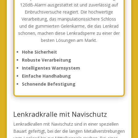
120dB-Alarm ausgestattet ist und zuverlässig auf
Einbruchsversuche reagiert. Die hochwertige
Verarbeitung, das manipulationssichere Schloss
und die gummierten Gelenkarme, die das Lenkrad
schonen, machen diese Lenkradsperre zu einer der
besten Lösungen am Markt.
Hohe Sicherheit
Robuste Verarbeitung
Intelligentes Warnsystem
Einfache Handhabung
Schonende Befestigung
Lenkradkralle mit Navischutz
Lenkradkrallen mit Navischutz sind in einer speziellen
Bauart gefertigt, bei der die langen Metallverstrebungen