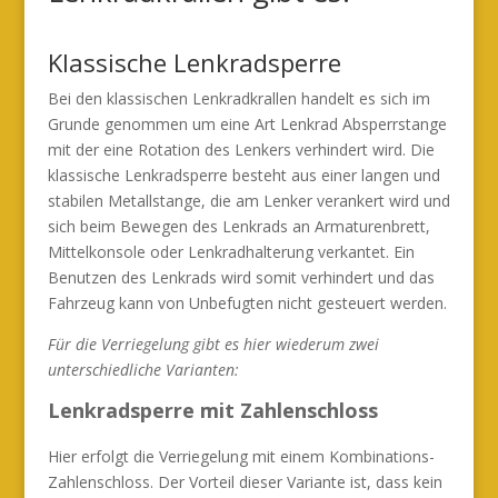
Klassische Lenkradsperre
Bei den klassischen Lenkradkrallen handelt es sich im
Grunde genommen um eine Art Lenkrad Absperrstange
mit der eine Rotation des Lenkers verhindert wird. Die
klassische Lenkradsperre besteht aus einer langen und
stabilen Metallstange, die am Lenker verankert wird und
sich beim Bewegen des Lenkrads an Armaturenbrett,
Mittelkonsole oder Lenkradhalterung verkantet. Ein
Benutzen des Lenkrads wird somit verhindert und das
Fahrzeug kann von Unbefugten nicht gesteuert werden.
Für die Verriegelung gibt es hier wiederum zwei
unterschiedliche Varianten:
Lenkradsperre mit Zahlenschloss
Hier erfolgt die Verriegelung mit einem Kombinations-
Zahlenschloss. Der Vorteil dieser Variante ist, dass kein