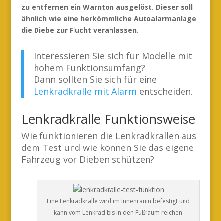
zu entfernen ein Warnton ausgelöst. Dieser soll
ähnlich wie eine herkömmliche Autoalarmanlage
die Diebe zur Flucht veranlassen.
Interessieren Sie sich für Modelle mit
hohem Funktionsumfang?
Dann sollten Sie sich für eine
Lenkradkralle mit Alarm
entscheiden.
Lenkradkralle Funktionsweise
Wie funktionieren die Lenkradkrallen aus
dem Test und wie können Sie das eigene
Fahrzeug vor Dieben schützen?
Eine Lenkradkralle wird im Innenraum befestigt und
kann vom Lenkrad bis in den Fußraum reichen.