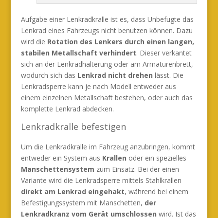
Aufgabe einer Lenkradkralle ist es, dass Unbefugte das
Lenkrad eines Fahrzeugs nicht benutzen können. Dazu
wird die
Rotation des Lenkers durch einen langen,
stabilen Metallschaft verhindert
. Dieser verkantet
sich an der Lenkradhalterung oder am Armaturenbrett,
wodurch sich das
Lenkrad nicht drehen
lässt. Die
Lenkradsperre kann je nach Modell entweder aus
einem einzelnen Metallschaft bestehen, oder auch das
komplette Lenkrad abdecken.
Lenkradkralle befestigen
Um die Lenkradkralle im Fahrzeug anzubringen, kommt
entweder ein System aus
Krallen
oder ein spezielles
Manschettensystem
zum Einsatz. Bei der einen
Variante wird die Lenkradsperre mittels Stahlkrallen
direkt am Lenkrad eingehakt
, während bei einem
Befestigungssystem mit Manschetten,
der
Lenkradkranz vom Gerät umschlossen
wird. Ist das