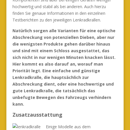
hochwertig und stabil als bei anderen. Auch hierzu
finden Sie genaue Informationen in den einzelnen
Testberichten zu den jeweiligen Lenkradkrallen.
Natürlich sorgen alle Varianten für eine optische
Abschreckung von potenziellen Dieben, aber nur
die wenigsten Produkte gehen darüber hinaus
und sind mit einem Schloss ausgestattet, das
sich nicht in nur wenigen Minuten knacken lässt.
Hier kommt es also darauf an, worauf man
Priorität legt. Eine einfache und günstige
Lenkradkralle, die hauptsächlich zur
Abschreckung dient, oder eine hochwertige und
gute Lenkradkralle, die tatsächlich das
unbefugte Bewegen des Fahrzeugs verhindern
kann.
Zusatzausstattung
Einige Modelle aus dem