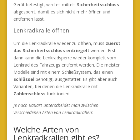
Gerät befestigt, wird es mittels
Sicherheitsschloss
abgesperrt, damit es sich nicht mehr öffnen und
entfernen lässt.
Lenkradkralle öffnen
Um die Lenkradkralle wieder zu öffnen, muss
zuerst
das Sicherheitsschloss entriegelt
werden. Erst
dann kann die Lenkradsperre wieder komplett vom
Lenkrad des Fahrzeugs entfernt werden. Die meisten
Modelle sind mit einem Schließsystem, das einen
Schlüssel
benötigt, ausgestattet. Es gibt aber auch
Varianten, bei denen die Lenkradkralle mit
Zahlenschloss
funktioniert.
Je nach Bauart unterscheidet man zwischen
verschiedenen Arten von Lenkradkrallen:
Welche Arten von
Lenkradkrallen gibt es?