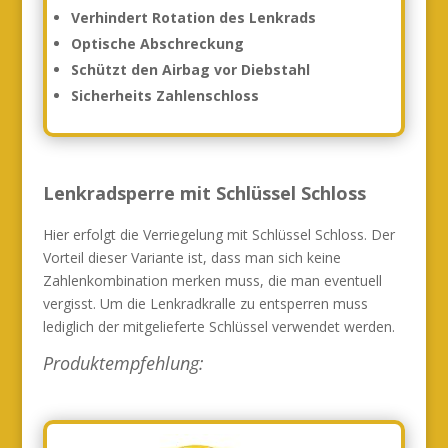
Verhindert Rotation des Lenkrads
Optische Abschreckung
Schützt den Airbag vor Diebstahl
Sicherheits Zahlenschloss
Lenkradsperre mit Schlüssel Schloss
Hier erfolgt die Verriegelung mit Schlüssel Schloss. Der
Vorteil dieser Variante ist, dass man sich keine
Zahlenkombination merken muss, die man eventuell
vergisst. Um die Lenkradkralle zu entsperren muss
lediglich der mitgelieferte Schlüssel verwendet werden.
Produktempfehlung: