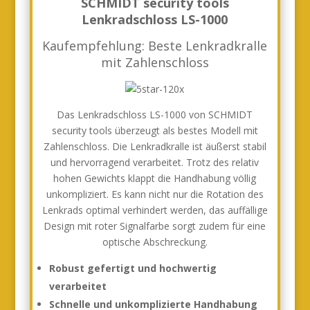
SCHMIDT security tools
Lenkradschloss LS-1000
Kaufempfehlung: Beste Lenkradkralle
mit Zahlenschloss
Das Lenkradschloss LS-1000 von SCHMIDT
security tools überzeugt als bestes Modell mit
Zahlenschloss. Die Lenkradkralle ist äußerst stabil
und hervorragend verarbeitet. Trotz des relativ
hohen Gewichts klappt die Handhabung völlig
unkompliziert. Es kann nicht nur die Rotation des
Lenkrads optimal verhindert werden, das auffällige
Design mit roter Signalfarbe sorgt zudem für eine
optische Abschreckung.
Robust gefertigt und hochwertig
verarbeitet
Schnelle und unkomplizierte Handhabung