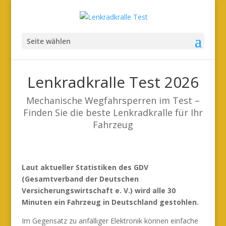
Seite wählen
Lenkradkralle Test 2026
Mechanische Wegfahrsperren im Test –
Finden Sie die beste Lenkradkralle für Ihr
Fahrzeug
Laut aktueller Statistiken des GDV
(Gesamtverband der Deutschen
Versicherungswirtschaft e. V.) wird alle 30
Minuten ein Fahrzeug in Deutschland gestohlen.
Im Gegensatz zu anfälliger Elektronik können einfache