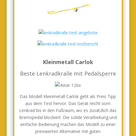
Kleinmetall Carlok
Beste Lenkradkralle mit Pedalsperre
Das Modell Kleinmetall Carlok geht als Preis Tipp
aus dem Test hervor. Das Gerät reicht vom
Lenkrad bis in den Fußraum, wo es zusätzlich das
Bremspedal blockiert. Die solide Verarbeitung und
einfache Bedienung machen das Modell zu einer
preiswerten Alternative mit guten