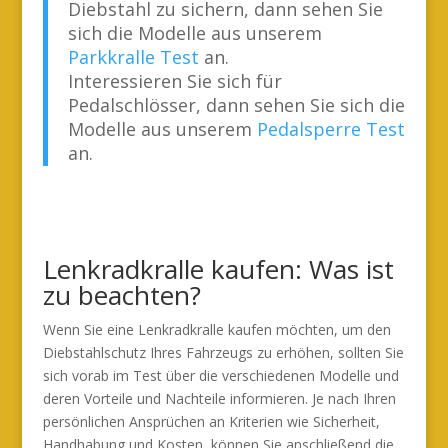
Diebstahl zu sichern, dann sehen Sie
sich die Modelle aus unserem
Parkkralle Test
an.
Interessieren Sie sich für
Pedalschlösser, dann sehen Sie sich die
Modelle aus unserem
Pedalsperre Test
an.
Lenkradkralle kaufen: Was ist
zu beachten?
Wenn Sie eine Lenkradkralle kaufen möchten, um den
Diebstahlschutz Ihres Fahrzeugs zu erhöhen, sollten Sie
sich vorab im Test über die verschiedenen Modelle und
deren Vorteile und Nachteile informieren. Je nach Ihren
persönlichen Ansprüchen an Kriterien wie Sicherheit,
Handhabung und Kosten, können Sie anschließend die