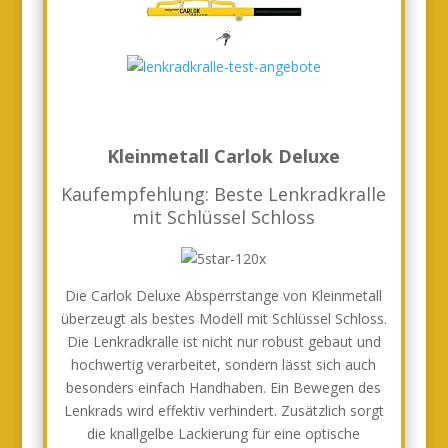
Kleinmetall Carlok Deluxe
Kaufempfehlung: Beste Lenkradkralle
mit Schlüssel Schloss
Die Carlok Deluxe Absperrstange von Kleinmetall
überzeugt als bestes Modell mit Schlüssel Schloss.
Die Lenkradkralle ist nicht nur robust gebaut und
hochwertig verarbeitet, sondern lässt sich auch
besonders einfach Handhaben. Ein Bewegen des
Lenkrads wird effektiv verhindert. Zusätzlich sorgt
die knallgelbe Lackierung für eine optische